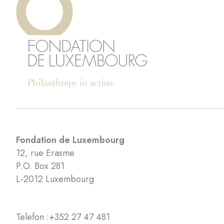
Fondation de Luxembourg
12, rue Erasme
P.O. Box 281
L-2012 Luxembourg
Telefon :
+352 27 47 481