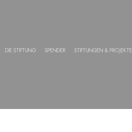
DIE STIFTUNG
SPENDER
STIFTUNGEN & PROJEKTE