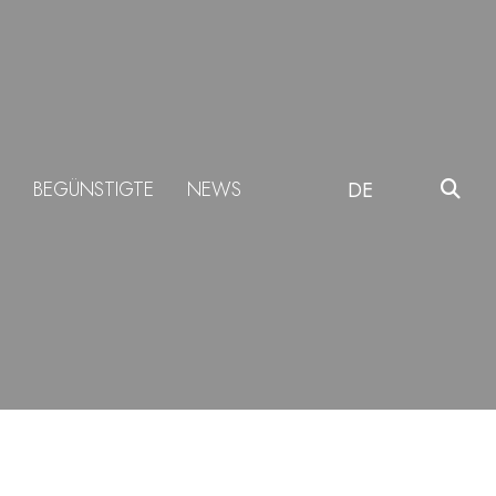
BEGÜNSTIGTE
NEWS
DE