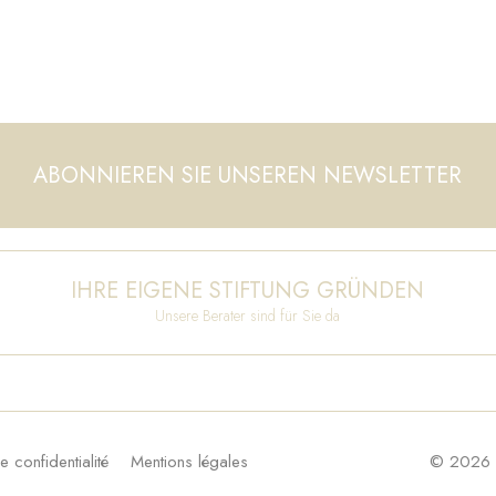
ABONNIEREN SIE UNSEREN NEWSLETTER
IHRE EIGENE STIFTUNG GRÜNDEN
Unsere Berater sind für Sie da
e confidentialité
Mentions légales
© 2026 F