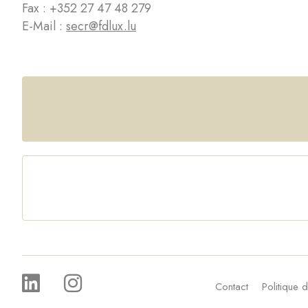
Fax : +352 27 47 48 279
E-Mail :
secr@fdlux.lu
Contact
Politique d