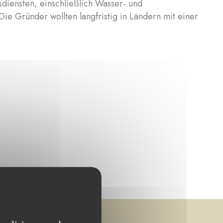
diensten, einschließlich Wasser- und
e Gründer wollten langfristig in Ländern mit einer