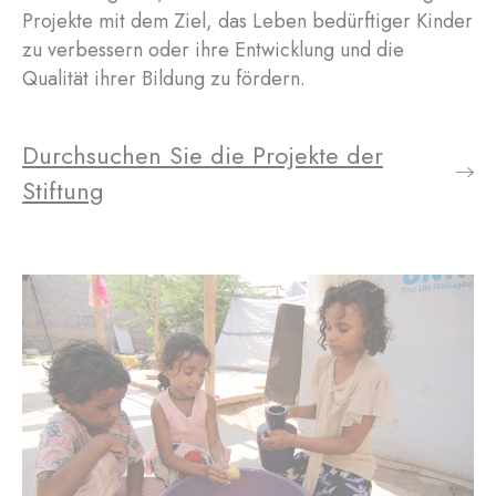
Projekte mit dem Ziel, das Leben bedürftiger Kinder
zu verbessern oder ihre Entwicklung und die
Qualität ihrer Bildung zu fördern.
Durchsuchen Sie die Projekte der
Stiftung