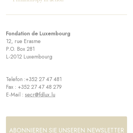
Fondation de Luxembourg
12, rue Erasme
P.O. Box 281
L-2012 Luxembourg
Telefon :
+352 27 47 481
Fax : +352 27 47 48 279
E-Mail :
secr@fdlux.lu
ABONNIEREN SIE UNSEREN NEWSLETTER