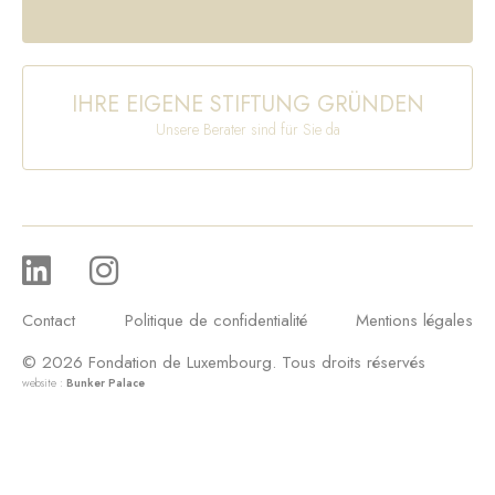
IHRE EIGENE STIFTUNG GRÜNDEN
Unsere Berater sind für Sie da
Contact
Politique de confidentialité
Mentions légales
© 2026 Fondation de Luxembourg. Tous droits réservés
website :
Bunker Palace