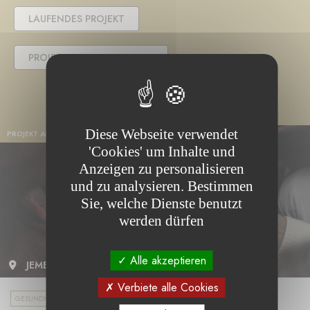
LAUFENDES PROJEKT
PROJEKT ABGESCHLOSSEN
Diese Webseite verwendet
PROJEKT ABGESCHLOSSEN
'Cookies' um Inhalte und
Anzeigen zu personalisieren
und zu analysieren. Bestimmen
Sie, welche Dienste benutzt
werden dürfen
Alle akzeptieren
JEMEN
Verbiete alle Cookies
GESUNDHEIT UND FORSCHUNG