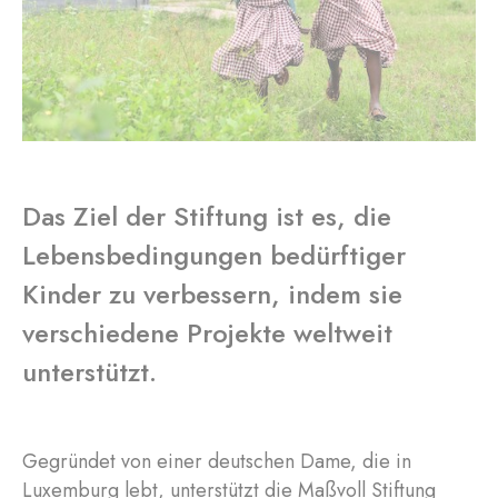
Das Ziel der Stiftung ist es, die
Lebensbedingungen bedürftiger
Kinder zu verbessern, indem sie
verschiedene Projekte weltweit
unterstützt.
Gegründet von einer deutschen Dame, die in
Luxemburg lebt, unterstützt die Maßvoll Stiftung