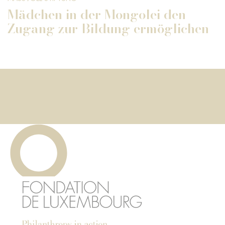
Mädchen in der Mongolei den
Zugang zur Bildung ermöglichen