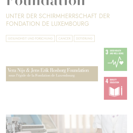
UNTER DER SCHIRMHERRSCHAFT DER
FONDATION DE LUXEMBOURG
GESUNDHEIT UND FORSCHUNG
CANCER
DOTIERUNG