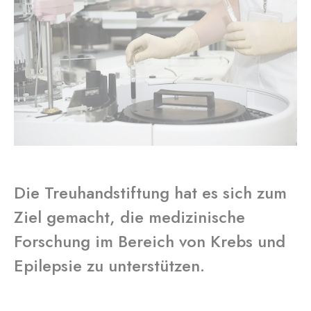
Die Treuhandstiftung hat es sich zum
Ziel gemacht, die medizinische
Forschung im Bereich von Krebs und
Epilepsie zu unterstützen.