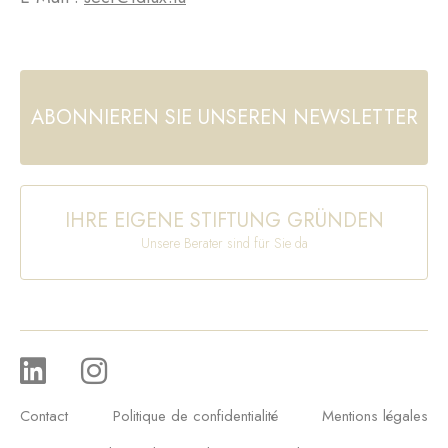
ABONNIEREN SIE UNSEREN NEWSLETTER
IHRE EIGENE STIFTUNG GRÜNDEN
Unsere Berater sind für Sie da
Contact
Politique de confidentialité
Mentions légales