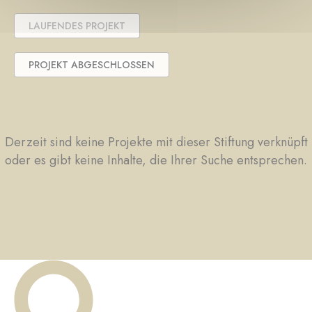
LAUFENDES PROJEKT
PROJEKT ABGESCHLOSSEN
Derzeit sind keine Projekte mit dieser Stiftung verknüpft
oder es gibt keine Inhalte, die Ihrer Suche entsprechen.