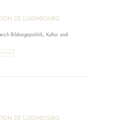
TION DE LUXEMBOURG
eich Bildungspolitik, Kultur und
TIERUNG
TION DE LUXEMBOURG