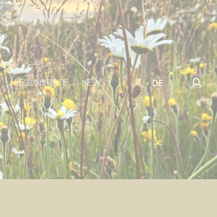
BEGÜNSTIGTE
NEWS
DE