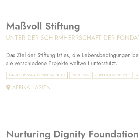
Maßvoll Stiftung
UNTER DER SCHIRMHERRSCHAFT DER FONDA
Das Ziel der Stiftung ist es, die Lebensbedingungen b
sie verschiedene Projekte weltweit unterstützt.
ARMUT UND SOZIALER ZUSAMMENHALT
ERZIEHUNG
KINDER & JUGENDLICHE
A
AFRIKA
ASIEN
Nurturing Dignity Foundation