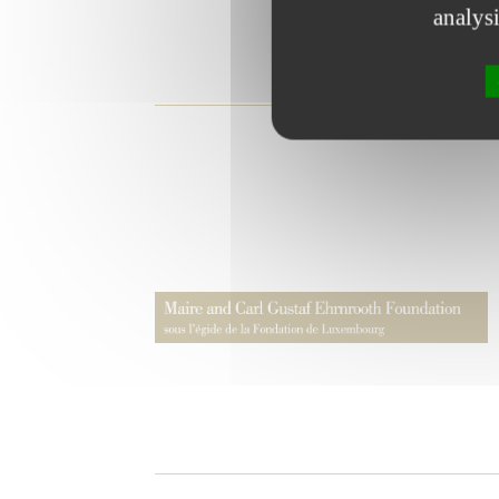
analys