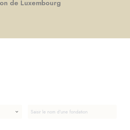
tion de Luxembourg