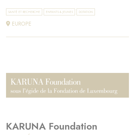
SANTÉ ET RECHERCHE
ENFANTS & JEUNES
DOTATION
EUROPE
KARUNA Foundation