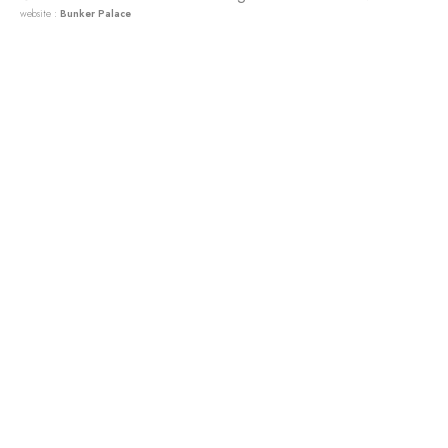
website :
Bunker Palace