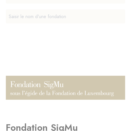
Fondation SigMu