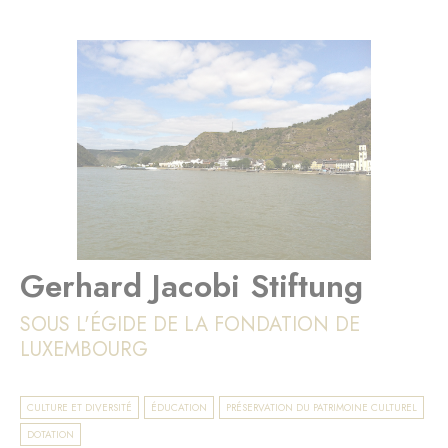
Gerhard Jacobi Stiftung
SOUS L'ÉGIDE DE LA FONDATION DE
LUXEMBOURG
CULTURE ET DIVERSITÉ
ÉDUCATION
PRÉSERVATION DU PATRIMOINE CULTUREL
DOTATION