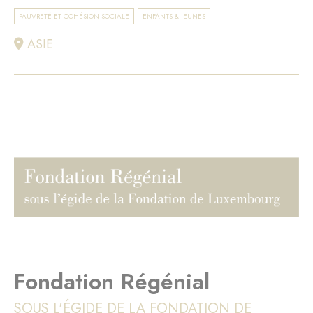
PAUVRETÉ ET COHÉSION SOCIALE
ENFANTS & JEUNES
ASIE
Fondation Régénial
SOUS L'ÉGIDE DE LA FONDATION DE