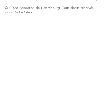
© 2026 Fondation de Luxembourg. Tous droits réservés
website :
Bunker Palace