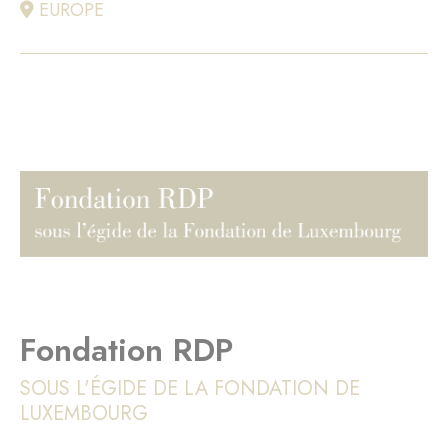
EUROPE
Fondation RDP
SOUS L'ÉGIDE DE LA FONDATION DE
LUXEMBOURG