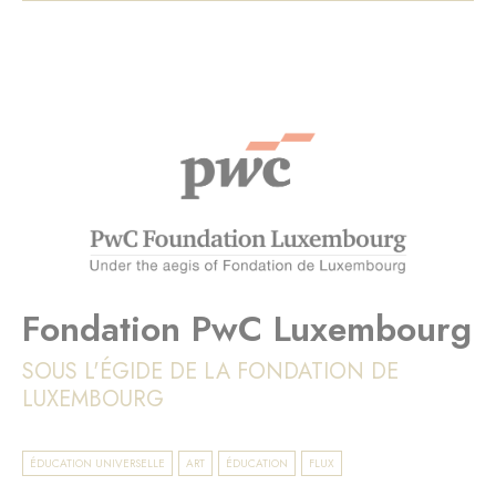
Fondation PwC Luxembourg
SOUS L'ÉGIDE DE LA FONDATION DE
LUXEMBOURG
ÉDUCATION UNIVERSELLE
ART
ÉDUCATION
FLUX