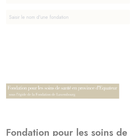
Fondation pour les soins de