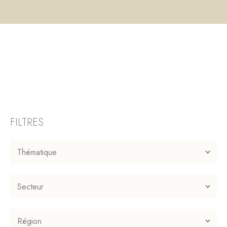
FILTRES