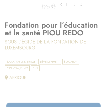
Fondation pour l’éducation
et la santé PIOU REDO
SOUS L'ÉGIDE DE LA FONDATION DE
LUXEMBOURG
ÉDUCATION UNIVERSELLE
DÉVELOPPEMENT
ÉDUCATION
ENFANTS & JEUNES
FLUX
AFRIQUE