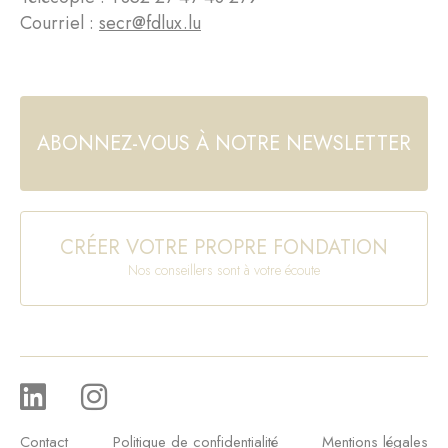
Courriel :
secr@fdlux.lu
ABONNEZ-VOUS À NOTRE NEWSLETTER
CRÉER VOTRE PROPRE FONDATION
Nos conseillers sont à votre écoute
Contact
Politique de confidentialité
Mentions légales