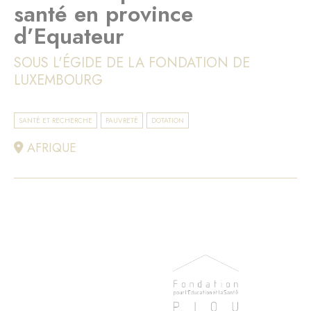
santé en province
d’Equateur
SOUS L'ÉGIDE DE LA FONDATION DE
LUXEMBOURG
SANTÉ ET RECHERCHE
PAUVRETÉ
DOTATION
AFRIQUE