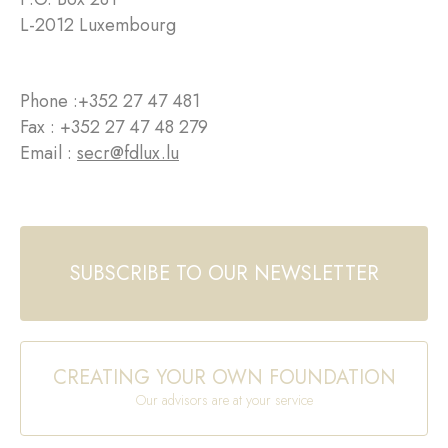
L-2012 Luxembourg
Phone :
+352 27 47 481
Fax : +352 27 47 48 279
Email :
secr@fdlux.lu
SUBSCRIBE TO OUR NEWSLETTER
CREATING YOUR OWN FOUNDATION
Our advisors are at your service