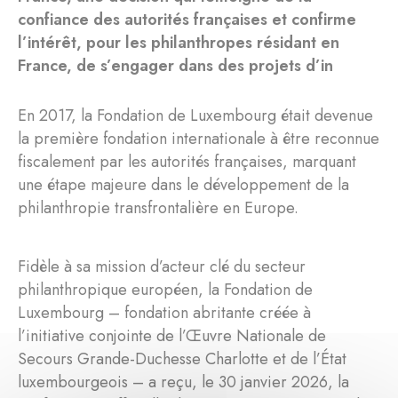
confiance des autorités françaises et confirme
l’intérêt, pour les philanthropes résidant en
France, de s’engager dans des projets d’in
En 2017, la Fondation de Luxembourg était devenue
la première fondation internationale à être reconnue
fiscalement par les autorités françaises, marquant
une étape majeure dans le développement de la
philanthropie transfrontalière en Europe.
Fidèle à sa mission d’acteur clé du secteur
philanthropique européen, la Fondation de
Luxembourg – fondation abritante créée à
l’initiative conjointe de l’Œuvre Nationale de
Secours Grande-Duchesse Charlotte et de l’État
luxembourgeois – a reçu, le 30 janvier 2026, la