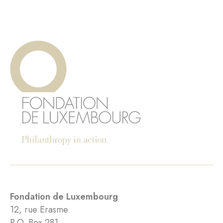
Fondation de Luxembourg
12, rue Erasme
P.O. Box 281