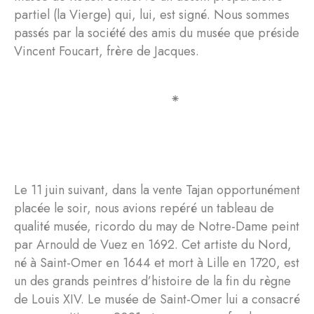
partiel (la Vierge) qui, lui, est signé. Nous sommes
passés par la société des amis du musée que préside
Vincent Foucart, frère de Jacques.
⁕
Le 11 juin suivant, dans la vente Tajan opportunément
placée le soir, nous avions repéré un tableau de
qualité musée, ricordo du may de Notre-Dame peint
par Arnould de Vuez en 1692. Cet artiste du Nord,
né à Saint-Omer en 1644 et mort à Lille en 1720, est
un des grands peintres d’histoire de la fin du règne
de Louis XIV. Le musée de Saint-Omer lui a consacré