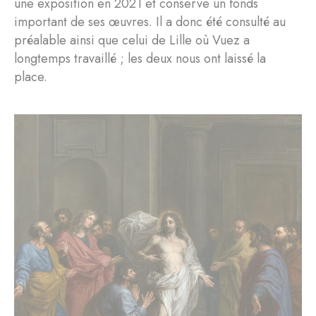
une exposition en 2021 et conserve un fonds
important de ses œuvres. Il a donc été consulté au
préalable ainsi que celui de Lille où Vuez a
longtemps travaillé ; les deux nous ont laissé la
place.