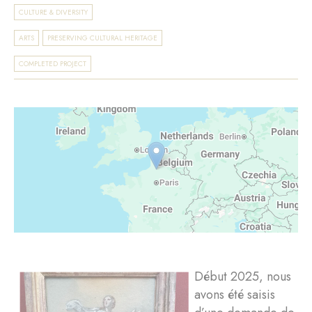
CULTURE & DIVERSITY
ARTS
PRESERVING CULTURAL HERITAGE
COMPLETED PROJECT
Début 2025, nous
avons été saisis