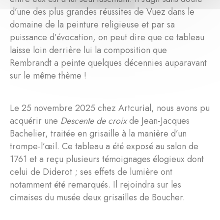
d’une des plus grandes réussites de Vuez dans le
domaine de la peinture religieuse et par sa
puissance d’évocation, on peut dire que ce tableau
laisse loin derrière lui la composition que
Rembrandt a peinte quelques décennies auparavant
sur le même thème !
Le 25 novembre 2025 chez Artcurial, nous avons pu
acquérir une
Descente de croix
de Jean-Jacques
Bachelier, traitée en grisaille à la manière d’un
trompe-l’œil. Ce tableau a été exposé au salon de
1761 et a reçu plusieurs témoignages élogieux dont
celui de Diderot ; ses effets de lumière ont
notamment été remarqués. Il rejoindra sur les
cimaises du musée deux grisailles de Boucher.