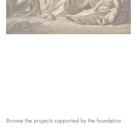
Browse the projects supported by the foundation :