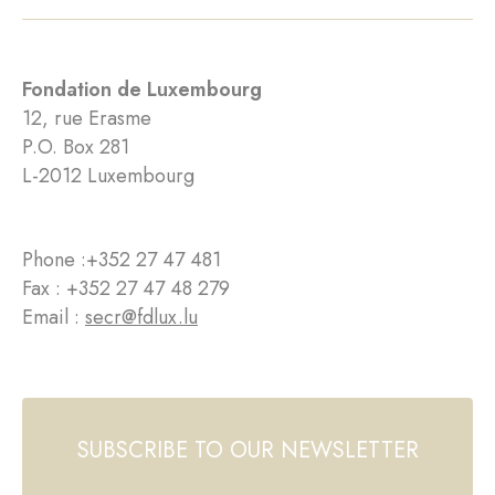
Fondation de Luxembourg
12, rue Erasme
P.O. Box 281
L-2012 Luxembourg
Phone :
+352 27 47 481
Fax : +352 27 47 48 279
Email :
secr@fdlux.lu
SUBSCRIBE TO OUR NEWSLETTER