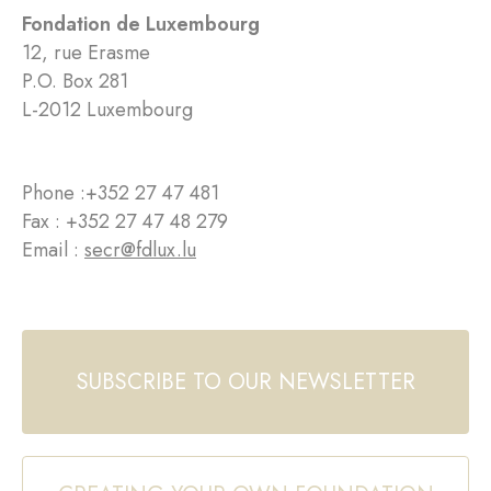
Fondation de Luxembourg
12, rue Erasme
P.O. Box 281
L-2012 Luxembourg
Phone :
+352 27 47 481
Fax : +352 27 47 48 279
Email :
secr@fdlux.lu
SUBSCRIBE TO OUR NEWSLETTER