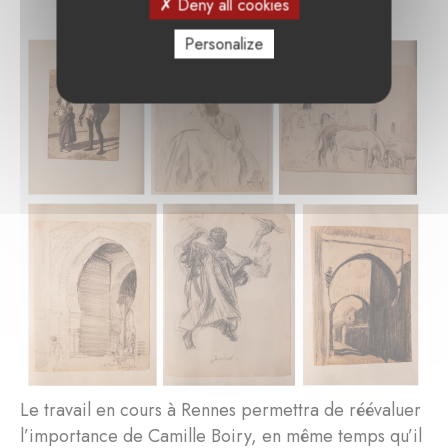
Deny all cookies
Personalize
Le travail en cours à Rennes permettra de réévaluer
l’importance de Camille Boiry, en même temps qu’il