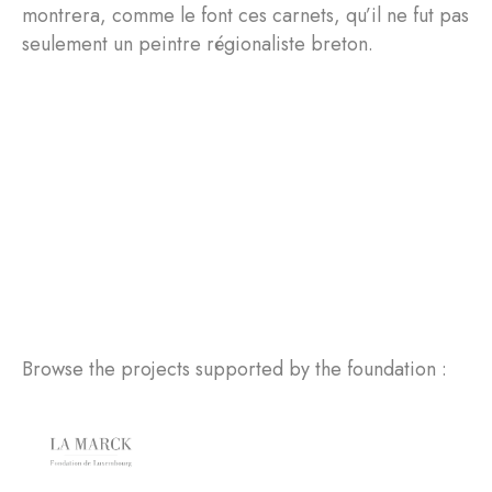
montrera, comme le font ces carnets, qu’il ne fut pas
seulement un peintre régionaliste breton.
Browse the projects supported by the foundation :