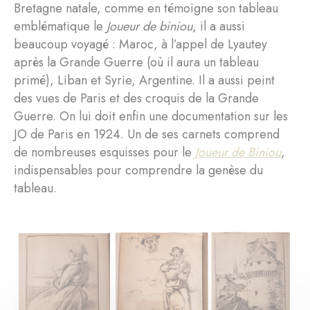
Bretagne natale, comme en témoigne son tableau
emblématique le
Joueur de biniou
, il a aussi
beaucoup voyagé : Maroc, à l’appel de Lyautey
après la Grande Guerre (où il aura un tableau
primé), Liban et Syrie, Argentine. Il a aussi peint
des vues de Paris et des croquis de la Grande
Guerre. On lui doit enfin une documentation sur les
JO de Paris en 1924. Un de ses carnets comprend
de nombreuses esquisses pour le
Joueur de Biniou
,
indispensables pour comprendre la genèse du
tableau.