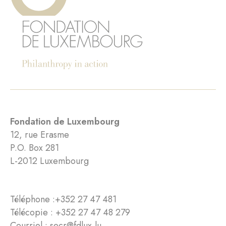
Fondation de Luxembourg
12, rue Erasme
P.O. Box 281
L-2012 Luxembourg
Téléphone :
+352 27 47 481
Télécopie : +352 27 47 48 279
Courriel :
secr@fdlux.lu