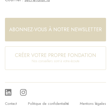
ABONNEZ-VOUS À NOTRE NEWSLETTER
CRÉER VOTRE PROPRE FONDATION
Nos conseillers sont à votre écoute
Contact
Politique de confidentialité
Mentions légales