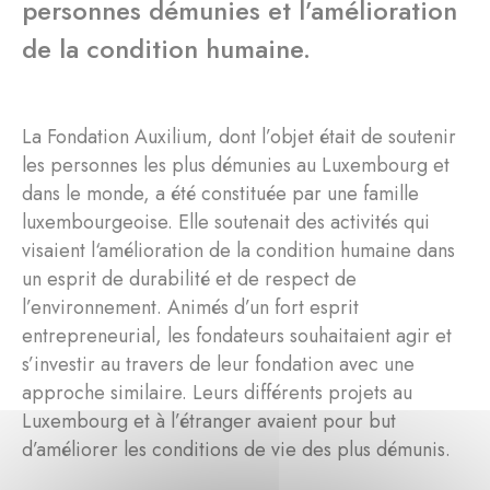
personnes démunies et l’amélioration
de la condition humaine.
La Fondation Auxilium, dont l’objet était de soutenir
les personnes les plus démunies au Luxembourg et
dans le monde, a été constituée par une famille
luxembourgeoise. Elle soutenait des activités qui
visaient l‘amélioration de la condition humaine dans
un esprit de durabilité et de respect de
l’environnement. Animés d’un fort esprit
entrepreneurial, les fondateurs souhaitaient agir et
s’investir au travers de leur fondation avec une
approche similaire. Leurs différents projets au
Luxembourg et à l’étranger avaient pour but
d’améliorer les conditions de vie des plus démunis.