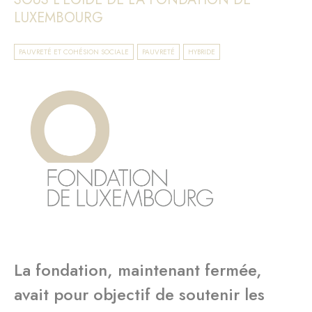
LUXEMBOURG
PAUVRETÉ ET COHÉSION SOCIALE
PAUVRETÉ
HYBRIDE
La fondation, maintenant fermée,
avait pour objectif de soutenir les