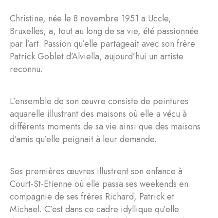
Christine, née le 8 novembre 1951 a Uccle,
Bruxelles, a, tout au long de sa vie, été passionnée
par l’art. Passion qu’elle partageait avec son frère
Patrick Goblet d’Alviella, aujourd’hui un artiste
reconnu.
L’ensemble de son œuvre consiste de peintures
aquarelle illustrant des maisons où elle a vécu à
différents moments de sa vie ainsi que des maisons
d’amis qu’elle peignait à leur demande.
Ses premières œuvres illustrent son enfance à
Court-St-Etienne où elle passa ses weekends en
compagnie de ses frères Richard, Patrick et
Michael. C’est dans ce cadre idyllique qu’elle