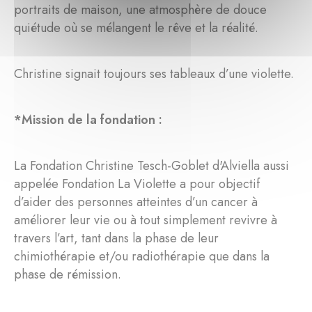
portraits de maison, une atmosphère de douce
quiétude où se mélangent le rêve et la réalité.
Christine signait toujours ses tableaux d’une violette.
*Mission de la fondation :
La Fondation Christine Tesch-Goblet d'Alviella aussi
appelée Fondation La Violette a pour objectif
d’aider des personnes atteintes d’un cancer à
améliorer leur vie ou à tout simplement revivre à
travers l’art, tant dans la phase de leur
chimiothérapie et/ou radiothérapie que dans la
phase de rémission.