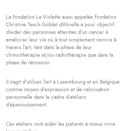
La Fondation La Violette aussi appelée Fondation
Christine Tesch-Goblet d'Alviella a pour objectif
d’aider des personnes atteintes d’un cancer à
améliorer leur vie ou à tout simplement revivre à
travers l’art, tant dans la phase de leur
chimiothérapie et/ou radiothérapie que dans la
phase de rémission.
Il s’agit d’utiliser l’art à Luxembourg et en Belgique
comme moyen d’expression et de valorisation
personnelle dans le cadre d’ateliers
d’épanouissement.
Ces ateliers vont aider les patients à mieux vivre