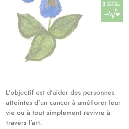
L'objectif est d’aider des personnes
atteintes d’un cancer à améliorer leur
vie ou à tout simplement revivre à
travers l’art.