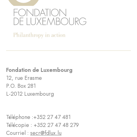
Fondation de Luxembourg
12, rue Erasme
P.O. Box 281
L-2012 Luxembourg
Téléphone :
+352 27 47 481
Télécopie : +352 27 47 48 279
Courriel :
secr@fdlux.lu