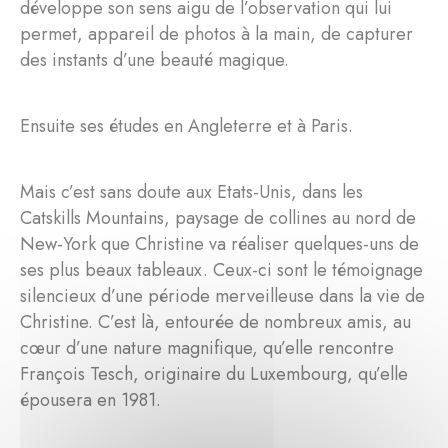
développe son sens aigu de l’observation qui lui
permet, appareil de photos à la main, de capturer
des instants d’une beauté magique.
Ensuite ses études en Angleterre et à Paris.
Mais c’est sans doute aux Etats-Unis, dans les
Catskills Mountains, paysage de collines au nord de
New-York que Christine va réaliser quelques-uns de
ses plus beaux tableaux. Ceux-ci sont le témoignage
silencieux d’une période merveilleuse dans la vie de
Christine. C’est là, entourée de nombreux amis, au
cœur d’une nature magnifique, qu’elle rencontre
François Tesch, originaire du Luxembourg, qu’elle
épousera en 1981.