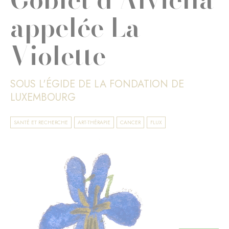
appelée La
Violette
SOUS L'ÉGIDE DE LA FONDATION DE
LUXEMBOURG
SANTÉ ET RECHERCHE
ART-THÉRAPIE
CANCER
FLUX