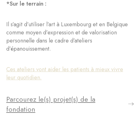
*Sur le terrain :
Il s’agit d’utiliser l’art à Luxembourg et en Belgique
comme moyen d’expression et de valorisation
personnelle dans le cadre d’ateliers
d’épanouissement.
Ces ateliers vont aider les patients à mieux vivre
leur quotidien.
Parcourez le(s) projet(s) de la
fondation