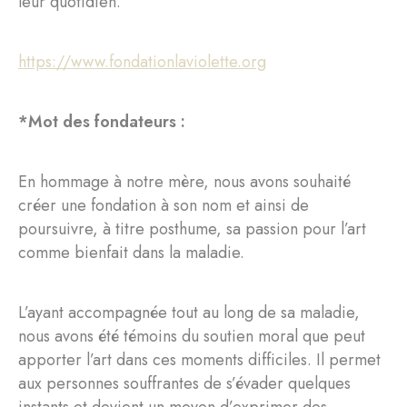
leur quotidien.
https://www.fondationlaviolette.org
*Mot des fondateurs :
En hommage à notre mère, nous avons souhaité
créer une fondation à son nom et ainsi de
poursuivre, à titre posthume, sa passion pour l’art
comme bienfait dans la maladie.
L’ayant accompagnée tout au long de sa maladie,
nous avons été témoins du soutien moral que peut
apporter l’art dans ces moments difficiles. Il permet
aux personnes souffrantes de s’évader quelques