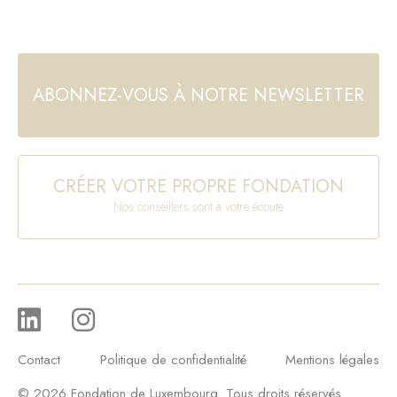
ABONNEZ-VOUS À NOTRE NEWSLETTER
CRÉER VOTRE PROPRE FONDATION
Nos conseillers sont à votre écoute
Contact
Politique de confidentialité
Mentions légales
© 2026 Fondation de Luxembourg. Tous droits réservés