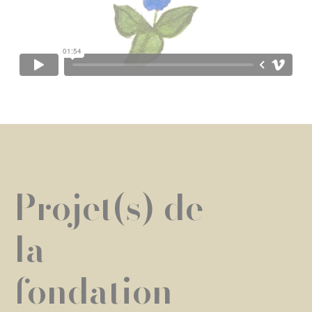
Projet(s) de
la
fondation