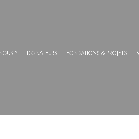
NOUS ?
DONATEURS
FONDATIONS & PROJETS
B