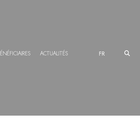
ÉNÉFICIAIRES
ACTUALITÉS
FR