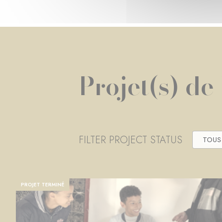
Projet(s) de
FILTER PROJECT STATUS
TOUS
PROJET TERMINÉ