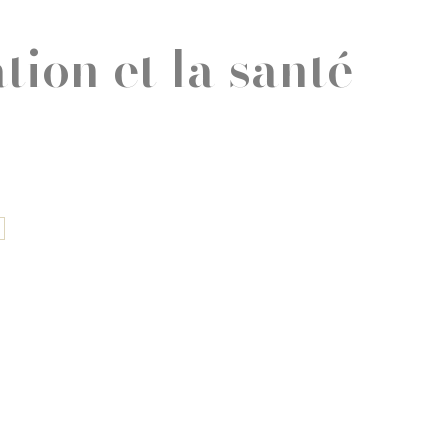
tion et la santé