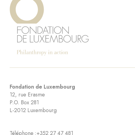
Fondation de Luxembourg
12, rue Erasme
P.O. Box 281
L-2012 Luxembourg
Téléphone :
+352 27 47 481