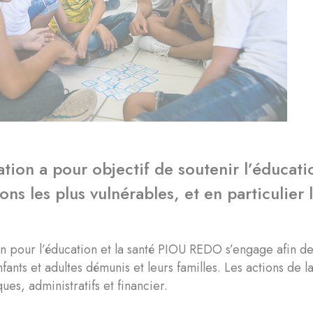
tion a pour objectif de soutenir l’éducati
ons les plus vulnérables, et en particulier 
n pour l’éducation et la santé PIOU REDO s’engage afin de f
fants et adultes démunis et leurs familles. Les actions de
ues, administratifs et financier.