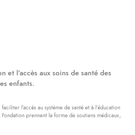
on et l’accès aux soins de santé des
les enfants.
aciliter l’accès au système de santé et à l’éducation
 la Fondation prennent la forme de soutiens médicaux,