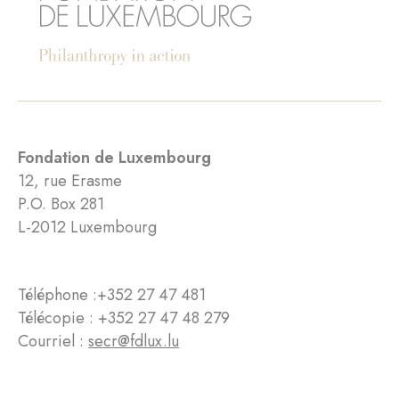
Fondation de Luxembourg
12, rue Erasme
P.O. Box 281
L-2012 Luxembourg
Téléphone :
+352 27 47 481
Télécopie : +352 27 47 48 279
Courriel :
secr@fdlux.lu