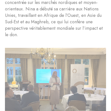
concentrée sur les marchés nordiques et moyen-
orientaux. Nina a débuté sa carrière aux Nations
Unies, travaillant en Afrique de l’Ouest, en Asie du
Sud-Est et au Maghreb, ce qui lui confère une
perspective véritablement mondiale sur l’impact et
le don.