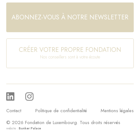
ABONNEZ-VOUS À NOTRE NEWSLETTER
CRÉER VOTRE PROPRE FONDATION
Nos conseillers sont à votre écoute
Contact
Politique de confidentialité
Mentions légales
© 2026 Fondation de Luxembourg. Tous droits réservés
website :
Bunker Palace