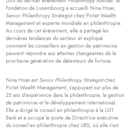
Lors du dernier événement
Philanthropy Adviser
, la
Fondation de Luxembourg a accueilli Nina Hoas,
Senior Philanthropy Strategist chez Pictet Wealth
Management et experte mondiale en philanthropie.
Au cours de cet événement, elle a partagé les
dernières tendances du secteur et expliqué
comment les conseillers en gestion de patrimoine
peuvent répondre aux attentes changeantes de la
prochaine génération de détenteurs de fortune.
Nina Hoas est
Senior Philanthropy Strategist
chez
Pictet Wealth Management, s’appuyant sur plus de
25 ans d’expérience dans la philanthropie, la gestion
de patrimoine et le développement international.
Elle a dirigé le conseil en philanthropie à la LGT
Bank et a occupé le poste de Directrice exécutive
du conseil en philanthropie chez UBS, où elle s’est