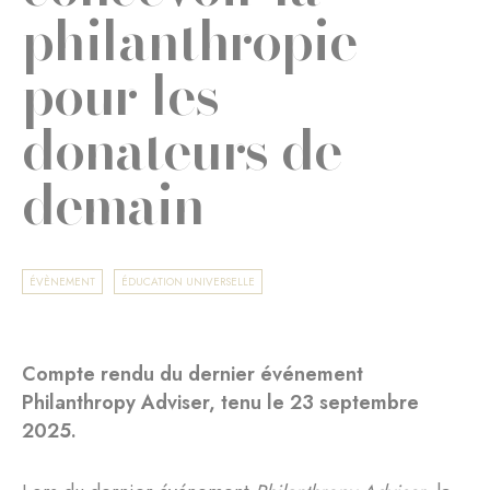
philanthropie
pour les
donateurs de
demain
ÉVÈNEMENT
ÉDUCATION UNIVERSELLE
Compte rendu du dernier événement
Philanthropy Adviser, tenu le 23 septembre
2025.