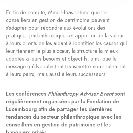
En fin de compte, Mme Hoas estime que les
conseillers en gestion de patrimoine peuvent
s’adapter pour répondre aux évolutions des
pratiques philanthropiques et apporter de la valeur
à leurs clients en les aidant à identifier les causes qui
leur tiennent le plus à cœur, la structure la mieux
adaptée à leurs besoins et objectifs, ainsi que le
message qu’ils souhaitent transmettre non seulement
à leurs pairs, mais aussi à leurs successeurs.
Les conférences
Philanthropy Adviser Event
sont
régulièrement organisées par la Fondation de
Luxembourg afin de partager les dernières
tendances du secteur philanthropique avec les
conseillers en gestion de patrimoine et les
banquiers privés.