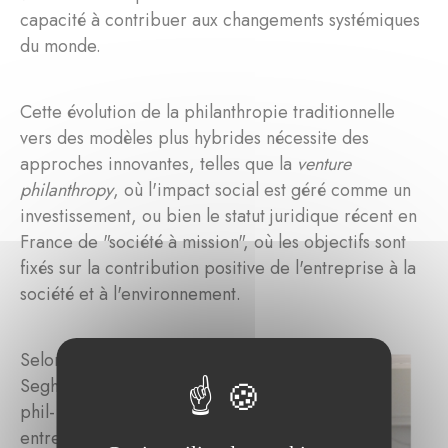
capacité à contribuer aux changements systémiques
du monde.
Cette évolution de la philanthropie traditionnelle
vers des modèles plus hybrides nécessite des
approches innovantes, telles que la
venture
philanthropy
, où l'impact social est géré comme un
investissement, ou bien le statut juridique récent en
France de "société à mission", où les objectifs sont
fixés sur la contribution positive de l'entreprise à la
société et à l'environnement.
Selon Mme
Seghers, les
phil-
entrepreneurs