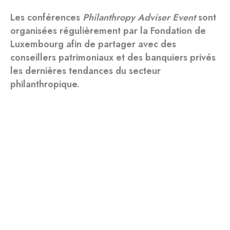
Les conférences
Philanthropy Adviser Event
sont
organisées régulièrement par la Fondation de
Luxembourg afin de partager avec des
conseillers patrimoniaux et des banquiers privés
les dernières tendances du secteur
philanthropique.