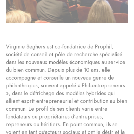
Virginie Seghers est co-fondatrice de Prophil,
société de conseil et pôle de recherche spécialisé
dans les nouveaux modèles économiques au service
du bien commun. Depuis plus de 10 ans, elle
accompagne et conseille un nouveau genre de
philanthropes, souvent appelé « Phil-entrepreneurs
», dans le défrichage des modèles hybrides qui
allient esprit entrepreneurial et contribution au bien
commun. Le profil de ses clients varie entre
fondateurs ou propriétaires d’entreprises,
repreneurs ou héritiers. En point commun, ils se
voient en tant qu'acteurs sociaux et ont le désir et la