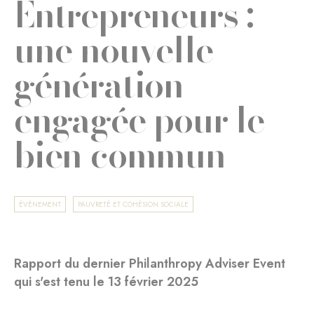
Entrepreneurs :
une nouvelle
génération
engagée pour le
bien commun
ÉVÈNEMENT
PAUVRETÉ ET COHÉSION SOCIALE
Rapport du dernier Philanthropy Adviser Event
qui s'est tenu le 13 février 2025