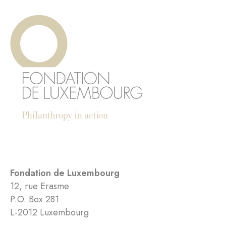
Fondation de Luxembourg
12, rue Erasme
P.O. Box 281
L-2012 Luxembourg