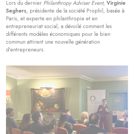
Lors du dernier
Philanthropy Adviser Event
,
Virginie
Seghers
, présidente de la société Prophil, basée à
Paris, et experte en philanthropie et en
entrepreneuriat social, a dévoilé comment les
différents modèles économiques pour le bien
commun attirent une nouvelle génération
d'entrepreneurs.