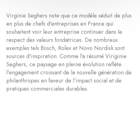
Virginie Seghers note que ce modèle séduit de plus
en plus de chefs d'entreprises en France qui
souhaitent voir leur entreprise continuer dans le
respect des valeurs fondatrices. De nombreux
exemples tels Bosch, Rolex et Novo Nordisk sont
sources d'inspiration. Comme l'a résumé Viriginie
Seghers, ce paysage en pleine évolution reflète
l'engagement croissant de la nouvelle génération de
philanthropes en faveur de l'impact social et de
pratiques commerciales durables.