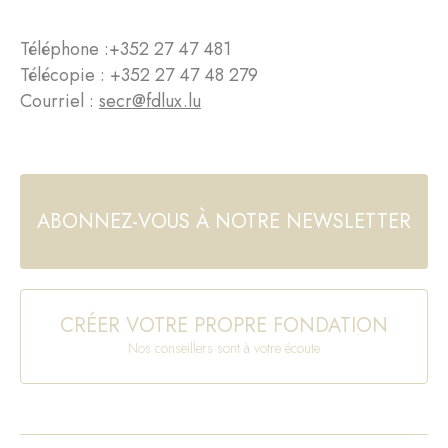
Téléphone :
+352 27 47 481
Télécopie : +352 27 47 48 279
Courriel :
secr@fdlux.lu
ABONNEZ-VOUS À NOTRE NEWSLETTER
CRÉER VOTRE PROPRE FONDATION
Nos conseillers sont à votre écoute