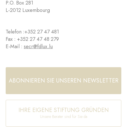
P.O. Box 281
L-2012 Luxembourg
Telefon :
+352 27 47 481
Fax : +352 27 47 48 279
E-Mail :
secr@fdlux.lu
ABONNIEREN SIE UNSEREN NEWSLETTER
IHRE EIGENE STIFTUNG GRÜNDEN
Unsere Berater sind für Sie da