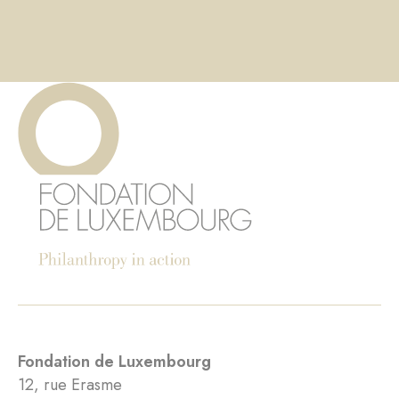
Fondation de Luxembourg
12, rue Erasme