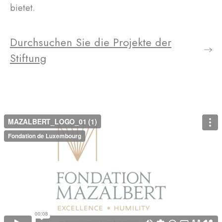
bietet.
Durchsuchen Sie die Projekte der
Stiftung