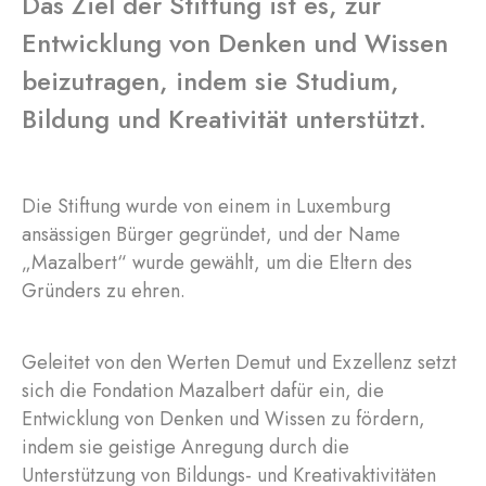
Das Ziel der Stiftung ist es, zur
Entwicklung von Denken und Wissen
beizutragen, indem sie Studium,
Bildung und Kreativität unterstützt.
Die Stiftung wurde von einem in Luxemburg
ansässigen Bürger gegründet, und der Name
„Mazalbert“ wurde gewählt, um die Eltern des
Gründers zu ehren.
Geleitet von den Werten Demut und Exzellenz setzt
sich die Fondation Mazalbert dafür ein, die
Entwicklung von Denken und Wissen zu fördern,
indem sie geistige Anregung durch die
Unterstützung von Bildungs- und Kreativaktivitäten