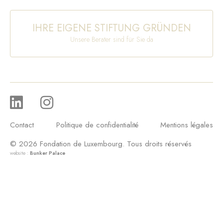
IHRE EIGENE STIFTUNG GRÜNDEN
Unsere Berater sind für Sie da
Contact
Politique de confidentialité
Mentions légales
© 2026 Fondation de Luxembourg. Tous droits réservés
website :
Bunker Palace