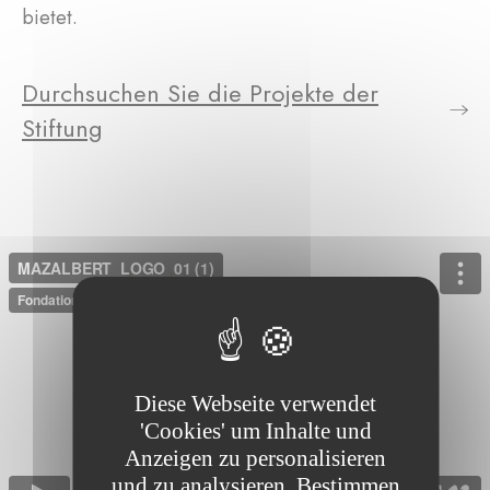
bietet.
Durchsuchen Sie die Projekte der
Stiftung
Diese Webseite verwendet
'Cookies' um Inhalte und
Anzeigen zu personalisieren
und zu analysieren. Bestimmen