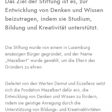
Das Ziel der Stiftung ist es, zur
Entwicklung von Denken und Wissen
beizutragen, indem sie Studium,
Bildung und Kreativität unterstützt.
Die Stiftung wurde von einem in Luxemburg
ansässigen Bürger gegründet, und der Name
„Mazalbert“ wurde gewählt, um die Eltern des
Gründers zu ehren.
Geleitet von den Werten Demut und Exzellenz setzt
sich die Fondation Mazalbert dafür ein, die
Entwicklung von Denken und Wissen zu fördern,
indem sie geistige Anregung durch die
Unterstützung von Bildungs- und Kreativaktivitäten