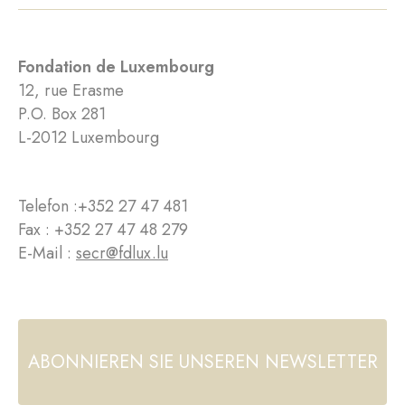
Fondation de Luxembourg
12, rue Erasme
P.O. Box 281
L-2012 Luxembourg
Telefon :
+352 27 47 481
Fax : +352 27 47 48 279
E-Mail :
secr@fdlux.lu
ABONNIEREN SIE UNSEREN NEWSLETTER