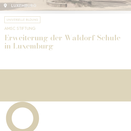
LUXEMBURG
UNIVERSELLE BILDUNG
AMSC STIFTUNG
Erweiterung der Waldorf-Schule
in Luxemburg