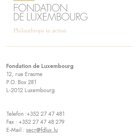
Fondation de Luxembourg
12, rue Erasme
P.O. Box 281
L-2012 Luxembourg
Telefon :
+352 27 47 481
Fax : +352 27 47 48 279
E-Mail :
secr@fdlux.lu