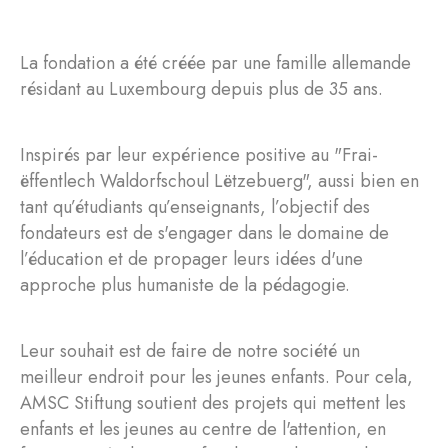
La fondation a été créée par une famille allemande
résidant au Luxembourg depuis plus de 35 ans.
Inspirés par leur expérience positive au "Frai-
ëffentlech Waldorfschoul Lëtzebuerg", aussi bien en
tant qu’étudiants qu’enseignants, l’objectif des
fondateurs est de s'engager dans le domaine de
l’éducation et de propager leurs idées d'une
approche plus humaniste de la pédagogie.
Leur souhait est de faire de notre société un
meilleur endroit pour les jeunes enfants. Pour cela,
AMSC Stiftung soutient des projets qui mettent les
enfants et les jeunes au centre de l'attention, en