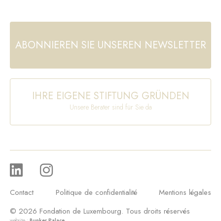
ABONNIEREN SIE UNSEREN NEWSLETTER
IHRE EIGENE STIFTUNG GRÜNDEN
Unsere Berater sind für Sie da
Contact
Politique de confidentialité
Mentions légales
© 2026 Fondation de Luxembourg. Tous droits réservés
website :
Bunker Palace