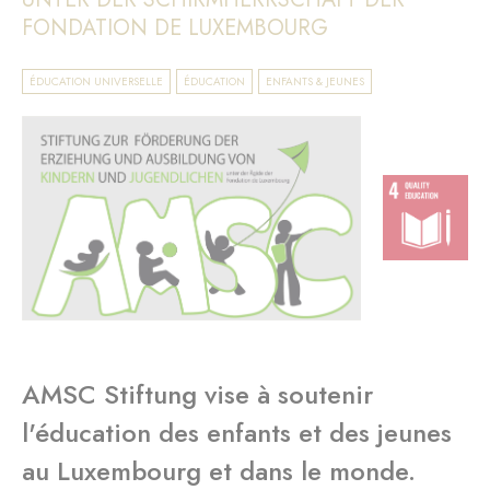
FONDATION DE LUXEMBOURG
ÉDUCATION UNIVERSELLE
ÉDUCATION
ENFANTS & JEUNES
AMSC Stiftung vise à soutenir
l'éducation des enfants et des jeunes
au Luxembourg et dans le monde.