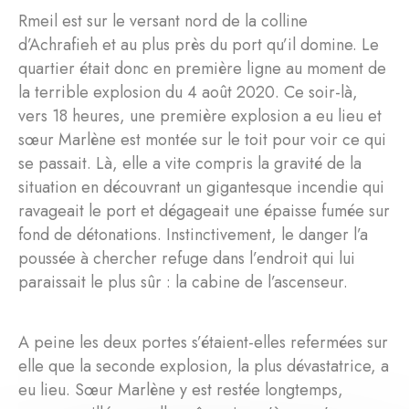
Rmeil est sur le versant nord de la colline
d’Achrafieh et au plus près du port qu’il domine. Le
quartier était donc en première ligne au moment de
la terrible explosion du 4 août 2020. Ce soir-là,
vers 18 heures, une première explosion a eu lieu et
sœur Marlène est montée sur le toit pour voir ce qui
se passait. Là, elle a vite compris la gravité de la
situation en découvrant un gigantesque incendie qui
ravageait le port et dégageait une épaisse fumée sur
fond de détonations. Instinctivement, le danger l’a
poussée à chercher refuge dans l’endroit qui lui
paraissait le plus sûr : la cabine de l’ascenseur.
A peine les deux portes s’étaient-elles refermées sur
elle que la seconde explosion, la plus dévastatrice, a
eu lieu. Sœur Marlène y est restée longtemps,