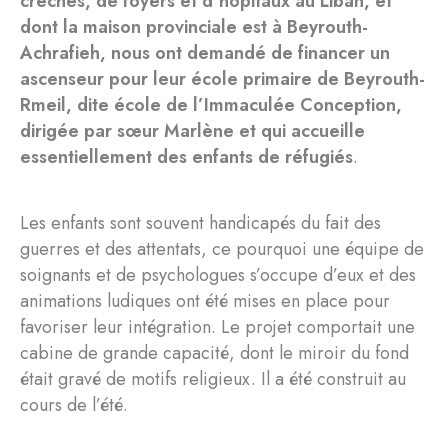
crèches, de foyers et d’hôpitaux au Liban, et
dont la maison provinciale est à Beyrouth-
Achrafieh, nous ont demandé de financer un
ascenseur pour leur école primaire de Beyrouth-
Rmeil, dite école de l’Immaculée Conception,
dirigée par sœur Marlène et qui accueille
essentiellement des enfants de réfugiés
.
Les enfants sont souvent handicapés du fait des
guerres et des attentats, ce pourquoi une équipe de
soignants et de psychologues s’occupe d’eux et des
animations ludiques ont été mises en place pour
favoriser leur intégration. Le projet comportait une
cabine de grande capacité, dont le miroir du fond
était gravé de motifs religieux. Il a été construit au
cours de l’été.