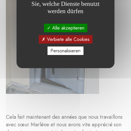
Sie, welche Dienste benutzt
werden dürfen
Alle akzeptieren
Verbiete alle Cookies
Personalisieren
Cela fait maintenant des années que nous travaillons
avec sœur Marlène et nous avons vite apprécié son