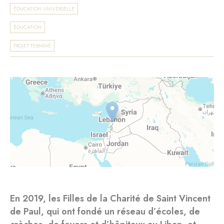
ÉDUCATION UNIVERSELLE
ÉDUCATION
PROJET TERMINÉ
En 2019, les Filles de la Charité de Saint Vincent
de Paul, qui ont fondé un réseau d’écoles, de