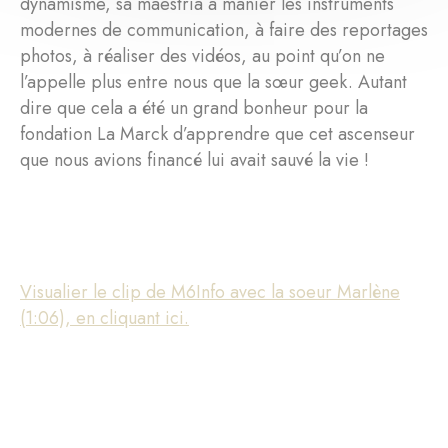
dynamisme, sa maestria à manier les instruments
modernes de communication, à faire des reportages
photos, à réaliser des vidéos, au point qu’on ne
l’appelle plus entre nous que la sœur geek. Autant
dire que cela a été un grand bonheur pour la
fondation La Marck d’apprendre que cet ascenseur
que nous avions financé lui avait sauvé la vie !
Visualier le clip de M6Info avec la soeur Marlène
(1:06), en cliquant ici.