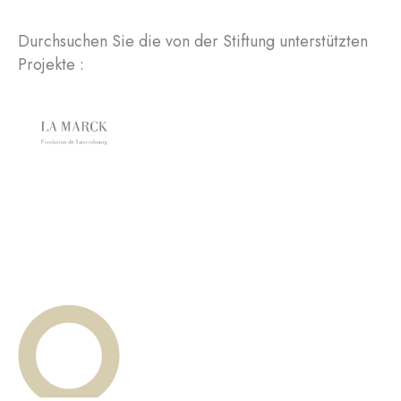
Durchsuchen Sie die von der Stiftung unterstützten
Projekte :