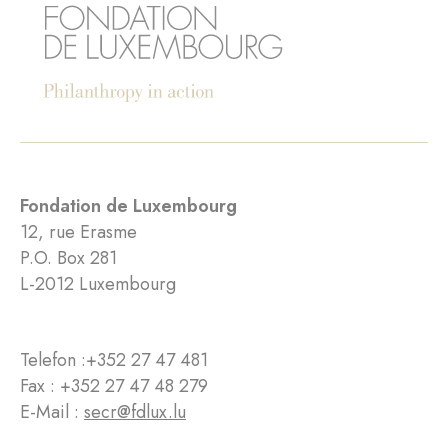
Fondation de Luxembourg
12, rue Erasme
P.O. Box 281
L-2012 Luxembourg
Telefon :
+352 27 47 481
Fax : +352 27 47 48 279
E-Mail :
secr@fdlux.lu