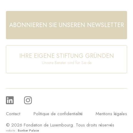
ABONNIEREN SIE UNSEREN NEWSLETTER
IHRE EIGENE STIFTUNG GRÜNDEN
Unsere Berater sind für Sie da
Contact
Politique de confidentialité
Mentions légales
© 2026 Fondation de Luxembourg. Tous droits réservés
website :
Bunker Palace