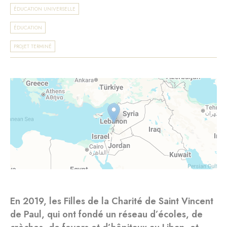
ÉDUCATION UNIVERSELLE
ÉDUCATION
PROJET TERMINÉ
En 2019, les Filles de la Charité de Saint Vincent
de Paul, qui ont fondé un réseau d’écoles, de