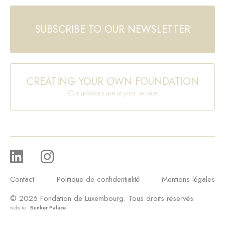
SUBSCRIBE TO OUR NEWSLETTER
CREATING YOUR OWN FOUNDATION
Our advisors are at your service
Contact
Politique de confidentialité
Mentions légales
© 2026 Fondation de Luxembourg. Tous droits réservés
website :
Bunker Palace