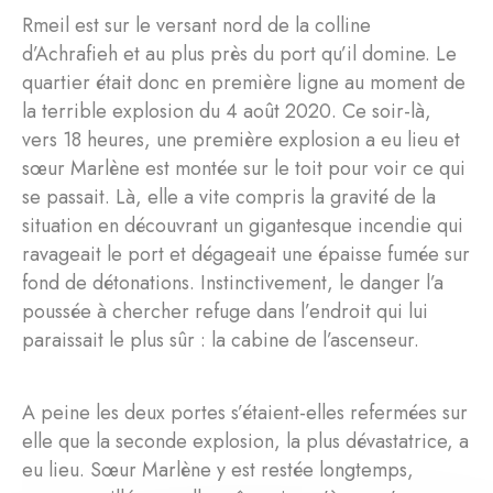
Rmeil est sur le versant nord de la colline
d’Achrafieh et au plus près du port qu’il domine. Le
quartier était donc en première ligne au moment de
la terrible explosion du 4 août 2020. Ce soir-là,
vers 18 heures, une première explosion a eu lieu et
sœur Marlène est montée sur le toit pour voir ce qui
se passait. Là, elle a vite compris la gravité de la
situation en découvrant un gigantesque incendie qui
ravageait le port et dégageait une épaisse fumée sur
fond de détonations. Instinctivement, le danger l’a
poussée à chercher refuge dans l’endroit qui lui
paraissait le plus sûr : la cabine de l’ascenseur.
A peine les deux portes s’étaient-elles refermées sur
elle que la seconde explosion, la plus dévastatrice, a
eu lieu. Sœur Marlène y est restée longtemps,