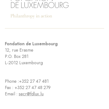
Fondation de Luxembourg
12, rue Erasme
P.O. Box 281
L-2012 Luxembourg
Phone :
+352 27 47 481
Fax : +352 27 47 48 279
Email :
secr@fdlux.lu