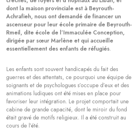
crèches, de foyers et d’hôpitaux au Liban, et
dont la maison provinciale est à Beyrouth-
Achrafieh, nous ont demandé de financer un
ascenseur pour leur école primaire de Beyrouth-
Rmeil, dite école de l’Immaculée Conception,
dirigée par sœur Marlène et qui accueille
essentiellement des enfants de réfugiés
.
Les enfants sont souvent handicapés du fait des
guerres et des attentats, ce pourquoi une équipe de
soignants et de psychologues s’occupe d’eux et des
animations ludiques ont été mises en place pour
favoriser leur intégration. Le projet comportait une
cabine de grande capacité, dont le miroir du fond
était gravé de motifs religieux. Il a été construit au
cours de l’été.