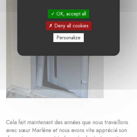
OK, accept all
Deny all cookies
Personalize
Cela fait maintenant des années que nous travaillons
avec sœur Marlène et nous avons vite apprécié son