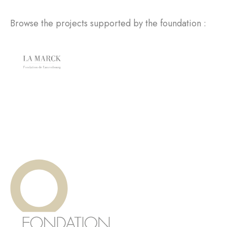
Browse the projects supported by the foundation :