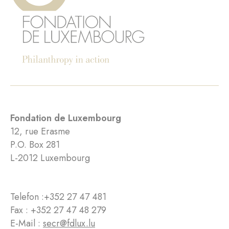
Fondation de Luxembourg
12, rue Erasme
P.O. Box 281
L-2012 Luxembourg
Telefon :
+352 27 47 481
Fax : +352 27 47 48 279
E-Mail :
secr@fdlux.lu