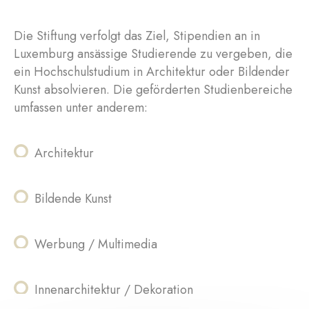
Die Stiftung verfolgt das Ziel, Stipendien an in
Luxemburg ansässige Studierende zu vergeben, die
ein Hochschulstudium in Architektur oder Bildender
Kunst absolvieren. Die geförderten Studienbereiche
umfassen unter anderem:
Architektur
Bildende Kunst
Werbung / Multimedia
Innenarchitektur / Dekoration