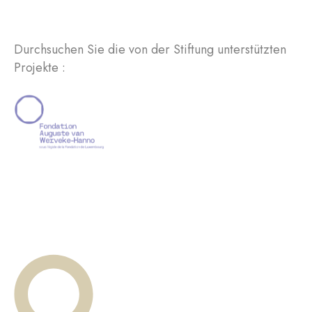
Durchsuchen Sie die von der Stiftung unterstützten
Projekte :