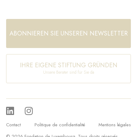
ABONNIEREN SIE UNSEREN NEWSLETTER
IHRE EIGENE STIFTUNG GRÜNDEN
Unsere Berater sind für Sie da
Contact
Politique de confidentialité
Mentions légales
© 2026 Fondation de Luxembourg. Tous droits réservés