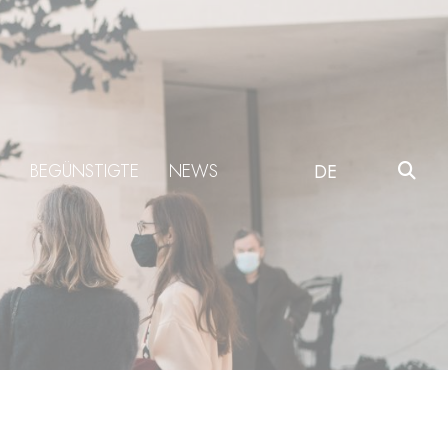
BEGÜNSTIGTE
NEWS
DE