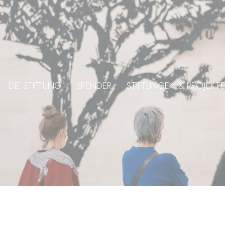
DIE STIFTUNG
SPENDER
STIFTUNGEN & PROJEKTE