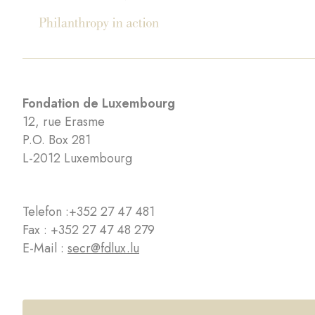
Fondation de Luxembourg
12, rue Erasme
P.O. Box 281
L-2012 Luxembourg
Telefon :
+352 27 47 481
Fax : +352 27 47 48 279
E-Mail :
secr@fdlux.lu