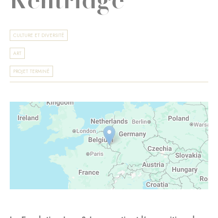
CULTURE ET DIVERSITÉ
ART
PROJET TERMINÉ