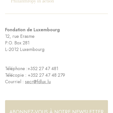
Fondation de Luxembourg
12, rue Erasme
P.O. Box 281
L-2012 Luxembourg
Téléphone :
+352 27 47 481
Télécopie : +352 27 47 48 279
Courriel :
secr@fdlux.lu
ABONNEZ-VOUS À NOTRE NEWSLETTER