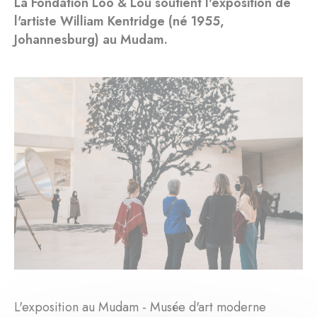
La Fondation Loo & Lou soutient l'exposition de
l'artiste William Kentridge (né 1955,
Johannesburg) au Mudam.
L'exposition au Mudam - Musée d'art moderne