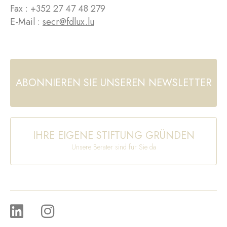
Fax : +352 27 47 48 279
E-Mail :
secr@fdlux.lu
ABONNIEREN SIE UNSEREN NEWSLETTER
IHRE EIGENE STIFTUNG GRÜNDEN
Unsere Berater sind für Sie da