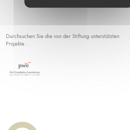
Durchsuchen Sie die von der Stiftung unterstützten
Projekte :