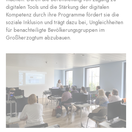
digitalen Tools und die Stärkung der digitalen
Kompetenz durch ihre Programme fördert sie die
soziale Inklusion und trägt dazu bei, Ungleichheiten
für benachteiligte Bevölkerungsgruppen im
Großherzogtum abzubauen.