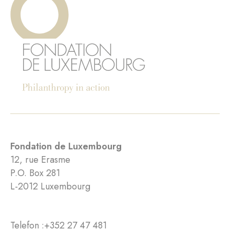
Fondation de Luxembourg
12, rue Erasme
P.O. Box 281
L-2012 Luxembourg
Telefon :
+352 27 47 481