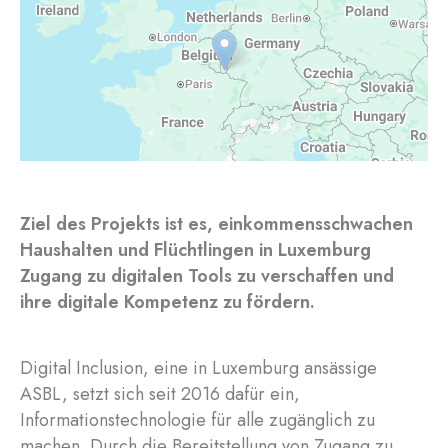
Ziel des Projekts ist es, einkommensschwachen
Haushalten und Flüchtlingen in Luxemburg
Zugang zu digitalen Tools zu verschaffen und
ihre digitale Kompetenz zu fördern.
Digital Inclusion, eine in Luxemburg ansässige
ASBL, setzt sich seit 2016 dafür ein,
Informationstechnologie für alle zugänglich zu
machen. Durch die Bereitstellung von Zugang zu