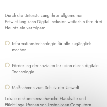
Durch die Unterstützung ihrer allgemeinen
Entwicklung kann Digital Inclusion weiterhin ihre drei
Hauptziele verfolgen:
Informationstechnologie für alle zugänglich
machen
Förderung der sozialen Inklusion durch digitale
Technologie
Maßnahmen zum Schutz der Umwelt
Lokale einkommensschwache Haushalte und
Flüchtlinge können von kostenlosen Computern