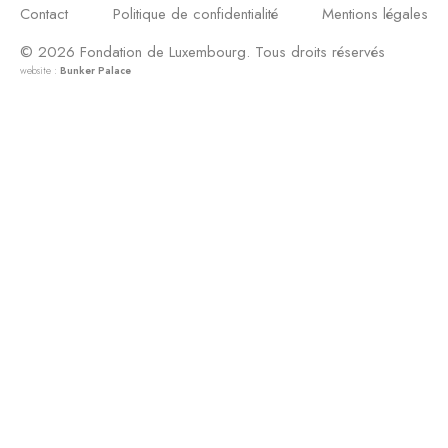
Contact
Politique de confidentialité
Mentions légales
© 2026 Fondation de Luxembourg. Tous droits réservés
website :
Bunker Palace