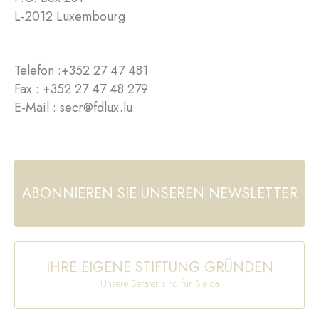
L-2012 Luxembourg
Telefon :
+352 27 47 481
Fax : +352 27 47 48 279
E-Mail :
secr@fdlux.lu
ABONNIEREN SIE UNSEREN NEWSLETTER
IHRE EIGENE STIFTUNG GRÜNDEN
Unsere Berater sind für Sie da