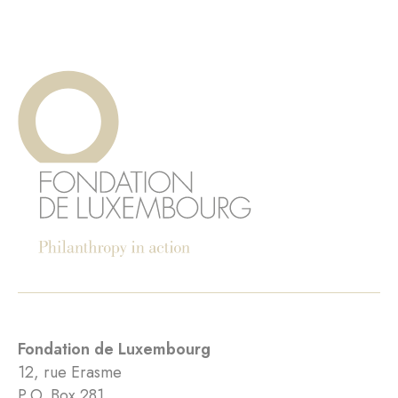
Fondation de Luxembourg
12, rue Erasme
P.O. Box 281