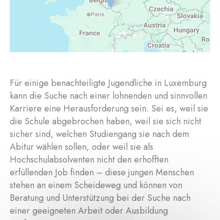
Für einige benachteiligte Jugendliche in Luxemburg
kann die Suche nach einer lohnenden und sinnvollen
Karriere eine Herausforderung sein. Sei es, weil sie
die Schule abgebrochen haben, weil sie sich nicht
sicher sind, welchen Studiengang sie nach dem
Abitur wählen sollen, oder weil sie als
Hochschulabsolventen nicht den erhofften
erfüllenden Job finden – diese jungen Menschen
stehen an einem Scheideweg und können von
Beratung und Unterstützung bei der Suche nach
einer geeigneten Arbeit oder Ausbildung