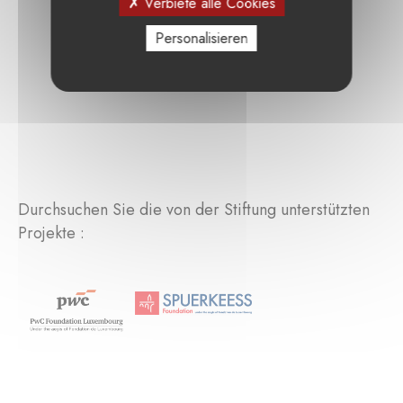
Verbiete alle Cookies
Personalisieren
Durchsuchen Sie die von der Stiftung unterstützten
Projekte :