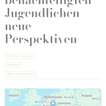
Jugendlichen
neue
Perspektiven
UNIVERSELLE BILDUNG
ERZIEHUNG
PROJEKT ABGESCHLOSSEN