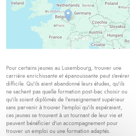
Pour certains jeunes au Luxembourg, trouver une
carrière enrichissante et épanouissante peut s'avérer
difficile. Qu'ils aient abandonné leurs études, qu'ils
ne sachent pas quelle formation post-bac choisir ou
qu'ils soient diplômés de l'enseignement supérieur
sans parvenir à trouver l'emploi qu'ils espéraient,
ces jeunes se trouvent à un tournant de leur vie et
peuvent bénéficier d'un accompagnement pour
trouver un emploi ou une formation adaptés.