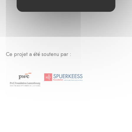
Ce projet a été soutenu par :