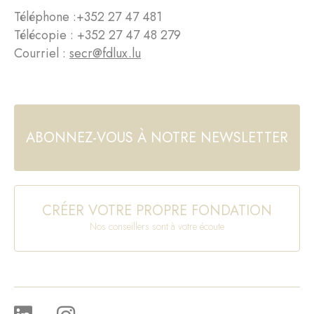
Téléphone :
+352 27 47 481
Télécopie : +352 27 47 48 279
Courriel :
secr@fdlux.lu
ABONNEZ-VOUS À NOTRE NEWSLETTER
CRÉER VOTRE PROPRE FONDATION
Nos conseillers sont à votre écoute