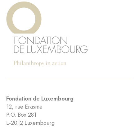
Fondation de Luxembourg
12, rue Erasme
P.O. Box 281
L-2012 Luxembourg