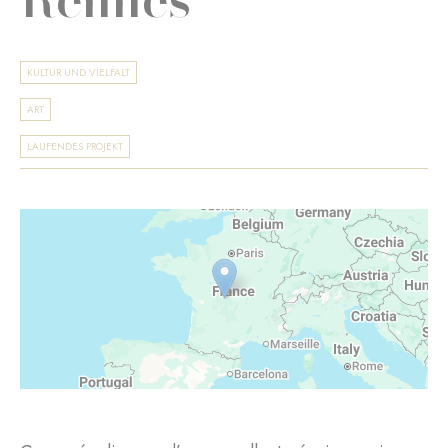
KULTUR UND VIELFALT
ART
LAUFENDES PROJEKT