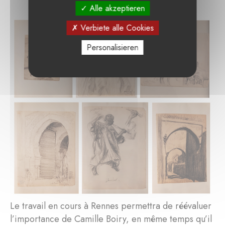
Alle akzeptieren
Verbiete alle Cookies
Personalisieren
Le travail en cours à Rennes permettra de réévaluer
l’importance de Camille Boiry, en même temps qu’il