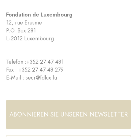
Fondation de Luxembourg
12, rue Erasme
P.O. Box 281
L-2012 Luxembourg
Telefon :
+352 27 47 481
Fax : +352 27 47 48 279
E-Mail :
secr@fdlux.lu
ABONNIEREN SIE UNSEREN NEWSLETTER