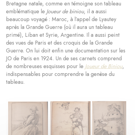
Bretagne natale, comme en témoigne son tableau
emblématique le
Joueur de biniou
, il a aussi
beaucoup voyagé : Maroc, à l’appel de Lyautey
après la Grande Guerre (où il aura un tableau
primé), Liban et Syrie, Argentine. Il a aussi peint
des vues de Paris et des croquis de la Grande
Guerre. On lui doit enfin une documentation sur les
JO de Paris en 1924. Un de ses carnets comprend
de nombreuses esquisses pour le
Joueur de Biniou
,
indispensables pour comprendre la genèse du
tableau.