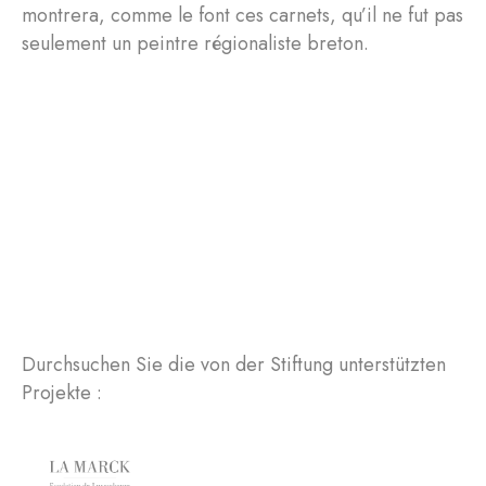
montrera, comme le font ces carnets, qu’il ne fut pas
seulement un peintre régionaliste breton.
Durchsuchen Sie die von der Stiftung unterstützten
Projekte :