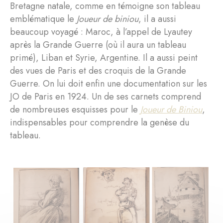
Bretagne natale, comme en témoigne son tableau
emblématique le
Joueur de biniou
, il a aussi
beaucoup voyagé : Maroc, à l’appel de Lyautey
après la Grande Guerre (où il aura un tableau
primé), Liban et Syrie, Argentine. Il a aussi peint
des vues de Paris et des croquis de la Grande
Guerre. On lui doit enfin une documentation sur les
JO de Paris en 1924. Un de ses carnets comprend
de nombreuses esquisses pour le
Joueur de Biniou
,
indispensables pour comprendre la genèse du
tableau.