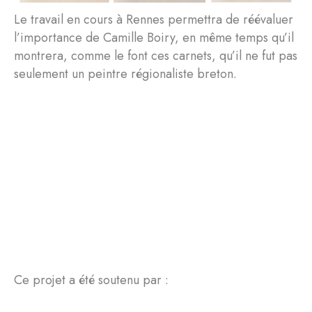
Le travail en cours à Rennes permettra de réévaluer
l’importance de Camille Boiry, en même temps qu’il
montrera, comme le font ces carnets, qu’il ne fut pas
seulement un peintre régionaliste breton.
Ce projet a été soutenu par :