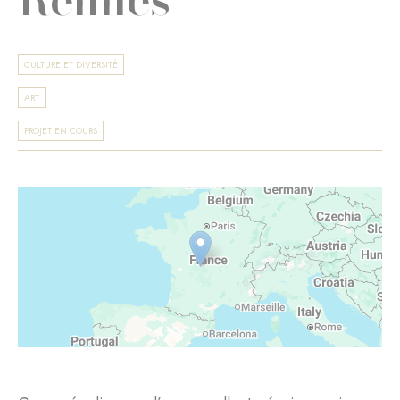
CULTURE ET DIVERSITÉ
ART
PROJET EN COURS