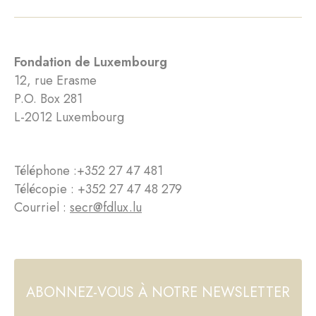
Fondation de Luxembourg
12, rue Erasme
P.O. Box 281
L-2012 Luxembourg
Téléphone :
+352 27 47 481
Télécopie : +352 27 47 48 279
Courriel :
secr@fdlux.lu
ABONNEZ-VOUS À NOTRE NEWSLETTER