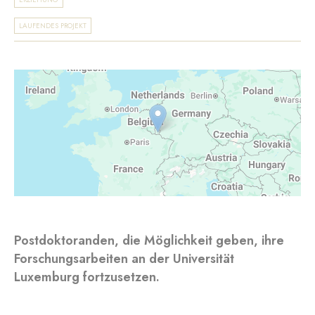
LAUFENDES PROJEKT
Postdoktoranden, die Möglichkeit geben, ihre
Forschungsarbeiten an der Universität
Luxemburg fortzusetzen.