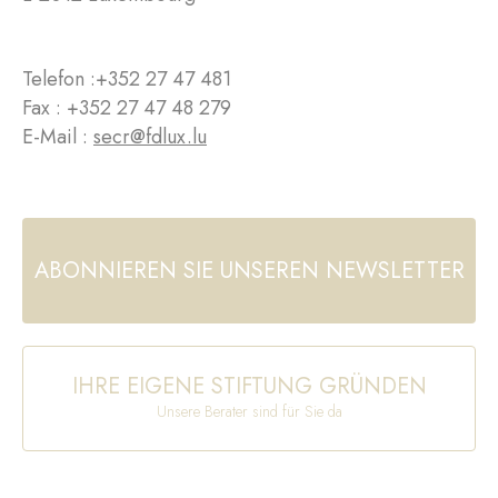
Telefon :
+352 27 47 481
Fax : +352 27 47 48 279
E-Mail :
secr@fdlux.lu
ABONNIEREN SIE UNSEREN NEWSLETTER
IHRE EIGENE STIFTUNG GRÜNDEN
Unsere Berater sind für Sie da