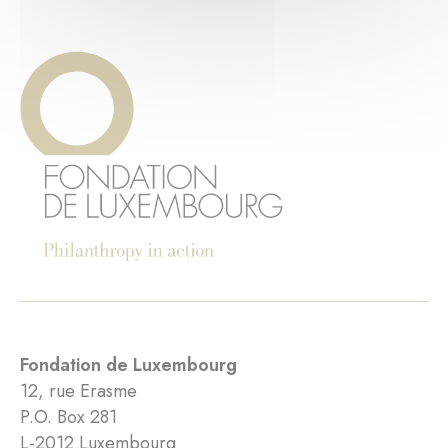
Fondation de Luxembourg
12, rue Erasme
P.O. Box 281
L-2012 Luxembourg