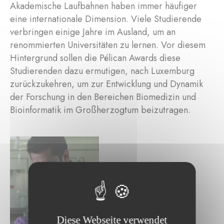
Akademische Laufbahnen haben immer häufiger
eine internationale Dimension. Viele Studierende
verbringen einige Jahre im Ausland, um an
renommierten Universitäten zu lernen. Vor diesem
Hintergrund sollen die Pélican Awards diese
Studierenden dazu ermutigen, nach Luxemburg
zurückzukehren, um zur Entwicklung und Dynamik
der Forschung in den Bereichen Biomedizin und
Bioinformatik im Großherzogtum beizutragen.
Diese Webseite verwendet