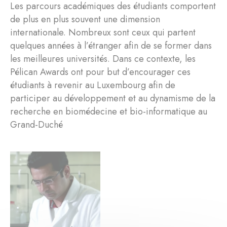
Les parcours académiques des étudiants comportent
de plus en plus souvent une dimension
internationale. Nombreux sont ceux qui partent
quelques années à l’étranger afin de se former dans
les meilleures universités. Dans ce contexte, les
Pélican Awards ont pour but d’encourager ces
étudiants à revenir au Luxembourg afin de
participer au développement et au dynamisme de la
recherche en biomédecine et bio-informatique au
Grand-Duché