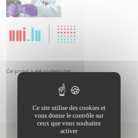
Ce projet a été soutenu par :
Ce site utilise des cookies et
vous donne le contrôle sur
ceux que vous souhaitez
activer