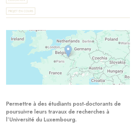
PROJET EN COURS
Permettre à des étudiants post-doctorants de
poursuivre leurs travaux de recherches à
l’Université du Luxembourg.