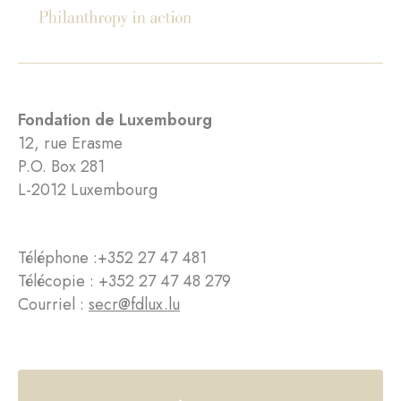
Fondation de Luxembourg
12, rue Erasme
P.O. Box 281
L-2012 Luxembourg
Téléphone :
+352 27 47 481
Télécopie : +352 27 47 48 279
Courriel :
secr@fdlux.lu