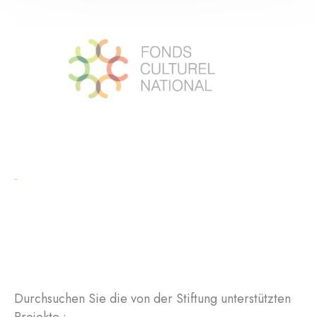
Durchsuchen Sie die von der Stiftung unterstützten
Projekte :