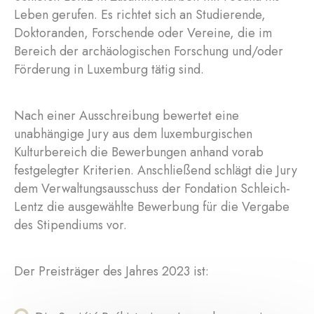
Leben gerufen. Es richtet sich an Studierende,
Doktoranden, Forschende oder Vereine, die im
Bereich der archäologischen Forschung und/oder
Förderung in Luxemburg tätig sind.
Nach einer Ausschreibung bewertet eine
unabhängige Jury aus dem luxemburgischen
Kulturbereich die Bewerbungen anhand vorab
festgelegter Kriterien. Anschließend schlägt die Jury
dem Verwaltungsausschuss der Fondation Schleich-
Lentz die ausgewählte Bewerbung für die Vergabe
des Stipendiums vor.
Der Preisträger des Jahres 2023 ist: