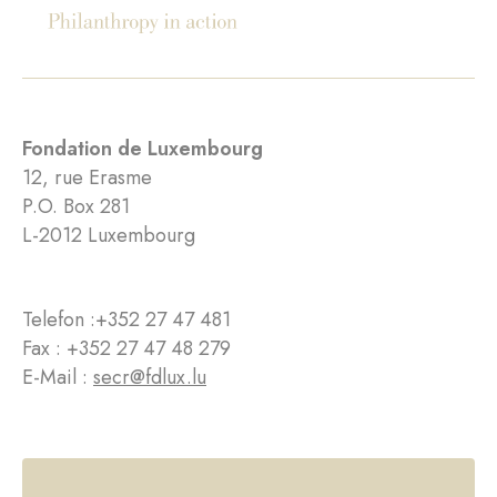
Fondation de Luxembourg
12, rue Erasme
P.O. Box 281
L-2012 Luxembourg
Telefon :
+352 27 47 481
Fax : +352 27 47 48 279
E-Mail :
secr@fdlux.lu