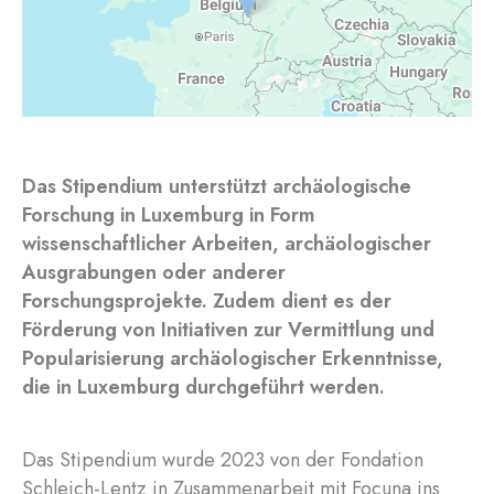
Das Stipendium unterstützt archäologische
Forschung in Luxemburg in Form
wissenschaftlicher Arbeiten, archäologischer
Ausgrabungen oder anderer
Forschungsprojekte. Zudem dient es der
Förderung von Initiativen zur Vermittlung und
Popularisierung archäologischer Erkenntnisse,
die in Luxemburg durchgeführt werden.
Das Stipendium wurde 2023 von der Fondation
Schleich-Lentz in Zusammenarbeit mit Focuna ins