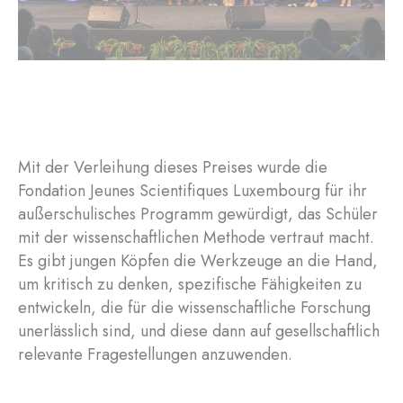
Mit der Verleihung dieses Preises wurde die
Fondation Jeunes Scientifiques Luxembourg für ihr
außerschulisches Programm gewürdigt, das Schüler
mit der wissenschaftlichen Methode vertraut macht.
Es gibt jungen Köpfen die Werkzeuge an die Hand,
um kritisch zu denken, spezifische Fähigkeiten zu
entwickeln, die für die wissenschaftliche Forschung
unerlässlich sind, und diese dann auf gesellschaftlich
relevante Fragestellungen anzuwenden.