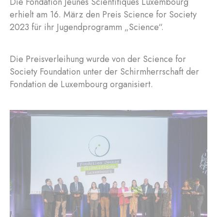
Die Fondation Jeunes Scientifiques Luxembourg
erhielt am 16. März den Preis Science for Society
2023 für ihr Jugendprogramm „Science“.
Die Preisverleihung wurde von der Science for
Society Foundation unter der Schirmherrschaft der
Fondation de Luxembourg organisiert.