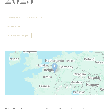
GESUNDHEIT UND FORSCHUNG
RECHERCHE
LAUFENDES PROJEKT