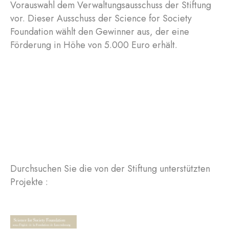
Vorauswahl dem Verwaltungsausschuss der Stiftung
vor. Dieser Ausschuss der Science for Society
Foundation wählt den Gewinner aus, der eine
Förderung in Höhe von 5.000 Euro erhält.
Durchsuchen Sie die von der Stiftung unterstützten
Projekte :