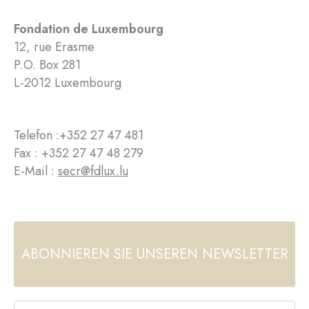
Fondation de Luxembourg
12, rue Erasme
P.O. Box 281
L-2012 Luxembourg
Telefon :
+352 27 47 481
Fax : +352 27 47 48 279
E-Mail :
secr@fdlux.lu
ABONNIEREN SIE UNSEREN NEWSLETTER