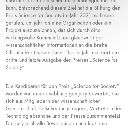
informierteren politischen Entscheidungen führen
kann. Entsprechend diesem Ziel hat die Stiftung den
Preis Science for Society im Jahr 2021 ins Leben
gerufen, um jährlich eine Organisation oder ein
Projekt auszuzeichnen, das sich durch eine
wirkungsvolle Kommunikation glaubwürdiger
wissenschaftlicher Informationen an die breite
Öffentlichkeit auszeichnet. Dieses Jahr markiert die
dritte und letzte Ausgabe des Preises „Science for
Society“.
Die Kandidaten für den Preis „Science for Society“
werden von einer unabhängigen Jury bewertet, die
sich aus Mitgliedern der wissenschaftlichen
Gemeinschaft, Entscheidungsträgern, Vertretern der
Technologiebranche und der Presse zusammensetzt.
Die Jury prüft alle Bewerbungen und legt eine