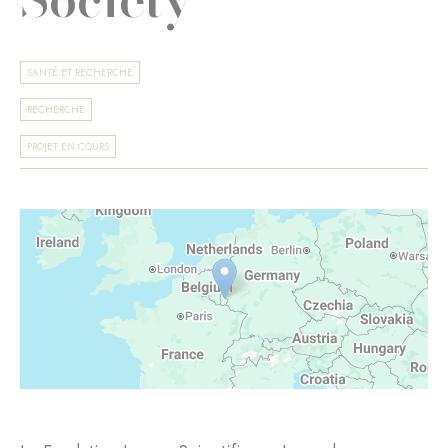
SANTÉ ET RECHERCHE
RECHERCHE
PROJET EN COURS