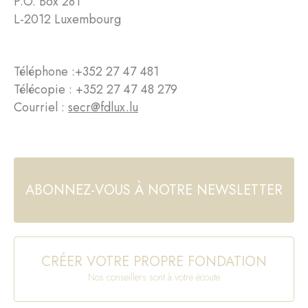
P.O. Box 281
L-2012 Luxembourg
Téléphone :
+352 27 47 481
Télécopie : +352 27 47 48 279
Courriel :
secr@fdlux.lu
ABONNEZ-VOUS À NOTRE NEWSLETTER
CRÉER VOTRE PROPRE FONDATION
Nos conseillers sont à votre écoute