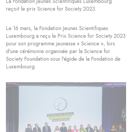
La Fondation Jeunes Scientifiques Luxembourg
reçoit le prix Science for Society 2023.
Le 16 mars, la Fondation Jeunes Scientifiques
Luxembourg a reçu le Prix Science for Society 2023
pour son programme jeunesse « Science », lors
d'une cérémonie organisée par la Science for
Society Foundation sous l'égide de la Fondation de
Luxembourg.