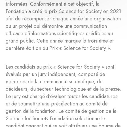
informées. Conformément à cet objectif, la
Fondation a créé le prix Science for Society en 2021
afin de récompenser chaque année une organisation
ou un projet qui démontre une communication
efficace d'informations scientifiques crédibles au
grand public. Cette année marque la troisième et
dernière édition du Prix « Science for Society ».
Les candidats au prix « Science for Society » sont
évalués par un jury indépendant, composé de
membres de la communauté scientifique, de
décideurs, du secteur technologique et de la presse.
Le jury est chargé d'évaluer toutes les candidatures
et de soumettre une présélection au comité de
gestion de la fondation. Le comité de gestion de la
Science for Society Foundation sélectionne le
candidat gagnant qui se voit attribuer une bourse de