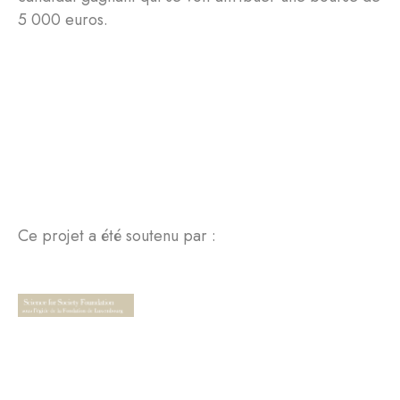
5 000 euros.
Ce projet a été soutenu par :