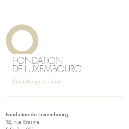
Fondation de Luxembourg
12, rue Erasme