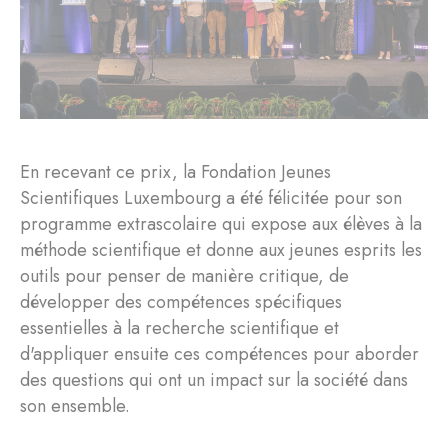
En recevant ce prix, la Fondation Jeunes
Scientifiques Luxembourg a été félicitée pour son
programme extrascolaire qui expose aux élèves à la
méthode scientifique et donne aux jeunes esprits les
outils pour penser de manière critique, de
développer des compétences spécifiques
essentielles à la recherche scientifique et
d'appliquer ensuite ces compétences pour aborder
des questions qui ont un impact sur la société dans
son ensemble.