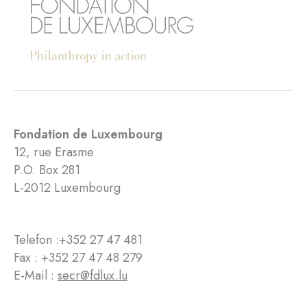
Fondation de Luxembourg
12, rue Erasme
P.O. Box 281
L-2012 Luxembourg
Telefon :
+352 27 47 481
Fax : +352 27 47 48 279
E-Mail :
secr@fdlux.lu