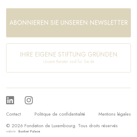
ABONNIEREN SIE UNSEREN NEWSLETTER
IHRE EIGENE STIFTUNG GRÜNDEN
Unsere Berater sind für Sie da
Contact
Politique de confidentialité
Mentions légales
© 2026 Fondation de Luxembourg. Tous droits réservés
website :
Bunker Palace