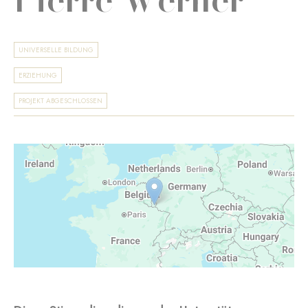
UNIVERSELLE BILDUNG
ERZIEHUNG
PROJEKT ABGESCHLOSSEN