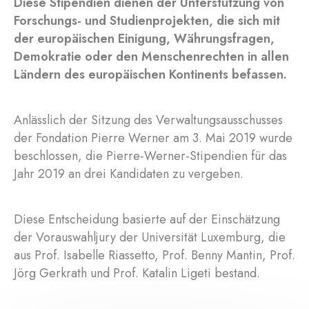
Diese Stipendien dienen der Unterstützung von
Forschungs- und Studienprojekten, die sich mit
der europäischen Einigung, Währungsfragen,
Demokratie oder den Menschenrechten in allen
Ländern des europäischen Kontinents befassen.
Anlässlich der Sitzung des Verwaltungsausschusses
der Fondation Pierre Werner am 3. Mai 2019 wurde
beschlossen, die Pierre-Werner-Stipendien für das
Jahr 2019 an drei Kandidaten zu vergeben.
Diese Entscheidung basierte auf der Einschätzung
der Vorauswahljury der Universität Luxemburg, die
aus Prof. Isabelle Riassetto, Prof. Benny Mantin, Prof.
Jörg Gerkrath und Prof. Katalin Ligeti bestand.