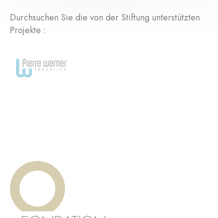
Durchsuchen Sie die von der Stiftung unterstützten
Projekte :