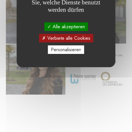
Sie, welche Dienste benutzt
werden dürfen
Alle akzeptieren
Verbiete alle Cookies
Personalisieren