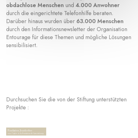
obdachlose Menschen
und
4.000 Anwohner
durch die eingerichtete Telefonhilfe beraten.
Darüber hinaus wurden über
63.000 Menschen
durch den Informationsnewsletter der Organisation
Entourage für diese Themen und mögliche Lösungen
sensibilisiert.
Durchsuchen Sie die von der Stiftung unterstützten
Projekte :