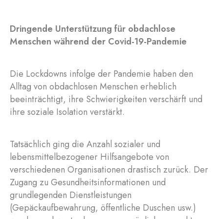
Dringende Unterstützung für obdachlose
Menschen während der Covid-19-Pandemie
Die Lockdowns infolge der Pandemie haben den
Alltag von obdachlosen Menschen erheblich
beeinträchtigt, ihre Schwierigkeiten verschärft und
ihre soziale Isolation verstärkt.
Tatsächlich ging die Anzahl sozialer und
lebensmittelbezogener Hilfsangebote von
verschiedenen Organisationen drastisch zurück. Der
Zugang zu Gesundheitsinformationen und
grundlegenden Dienstleistungen
(Gepäckaufbewahrung, öffentliche Duschen usw.)