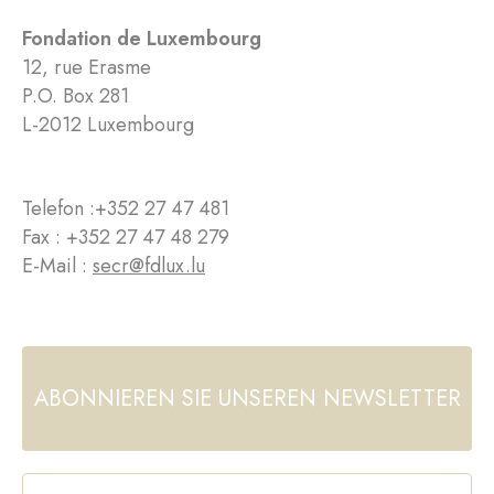
Fondation de Luxembourg
12, rue Erasme
P.O. Box 281
L-2012 Luxembourg
Telefon :
+352 27 47 481
Fax : +352 27 47 48 279
E-Mail :
secr@fdlux.lu
ABONNIEREN SIE UNSEREN NEWSLETTER