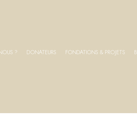
NOUS ?
DONATEURS
FONDATIONS & PROJETS
B