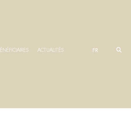
ÉNÉFICIAIRES
ACTUALITÉS
FR