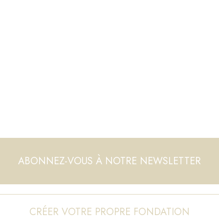
ABONNEZ-VOUS À NOTRE NEWSLETTER
CRÉER VOTRE PROPRE FONDATION