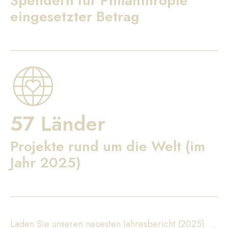
Spendern für Philanthropie
eingesetzter Betrag
57 Länder
Projekte rund um die Welt (im
Jahr 2025)
Laden Sie unseren neuesten Jahresbericht (2025)