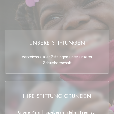
UNSERE STIFTUNGEN
Verzeichnis aller Stiftungen unter unserer
Schirmherrschaft
IHRE STIFTUNG GRÜNDEN
Unsere Philanthropieberater stehen Ihnen zur