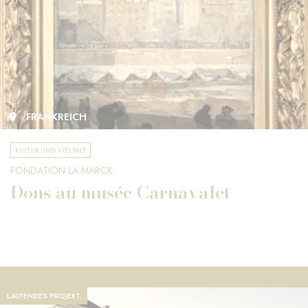
FRANKREICH
KULTUR UND VIELFALT
FONDATION LA MARCK
Dons au musée Carnavalet
LAUFENDES PROJEKT