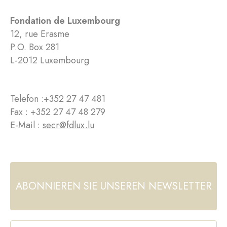
Fondation de Luxembourg
12, rue Erasme
P.O. Box 281
L-2012 Luxembourg
Telefon :
+352 27 47 481
Fax : +352 27 47 48 279
E-Mail :
secr@fdlux.lu
ABONNIEREN SIE UNSEREN NEWSLETTER