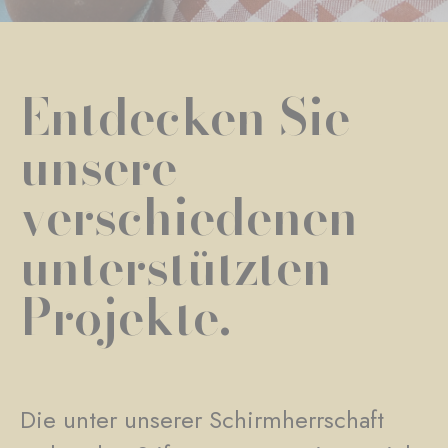
Entdecken Sie
unsere
verschiedenen
unterstützten
Projekte.
Die unter unserer Schirmherrschaft