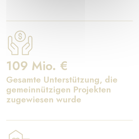
109 Mio. €
Gesamte Unterstützung, die
gemeinnützigen Projekten
zugewiesen wurde