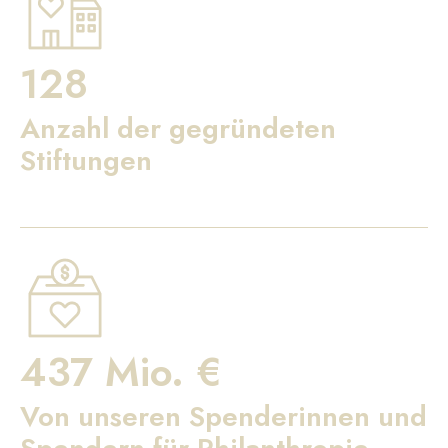
128
Anzahl der gegründeten
Stiftungen
437 Mio. €
Von unseren Spenderinnen und