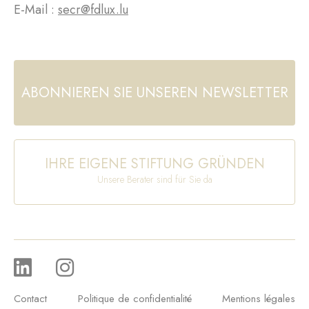
E-Mail :
secr@fdlux.lu
ABONNIEREN SIE UNSEREN NEWSLETTER
IHRE EIGENE STIFTUNG GRÜNDEN
Unsere Berater sind für Sie da
Contact
Politique de confidentialité
Mentions légales