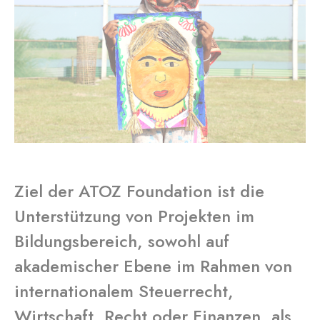
Ziel der ATOZ Foundation ist die
Unterstützung von Projekten im
Bildungsbereich, sowohl auf
akademischer Ebene im Rahmen von
internationalem Steuerrecht,
Wirtschaft, Recht oder Finanzen, als