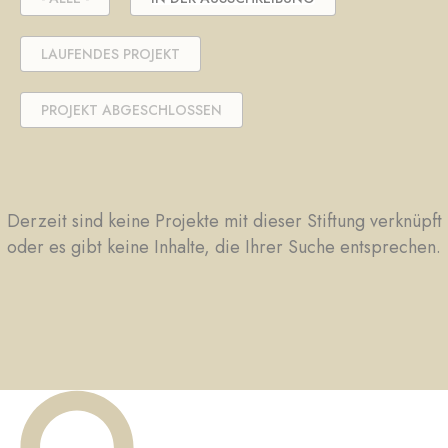
LAUFENDES PROJEKT
PROJEKT ABGESCHLOSSEN
Derzeit sind keine Projekte mit dieser Stiftung verknüpft
oder es gibt keine Inhalte, die Ihrer Suche entsprechen.