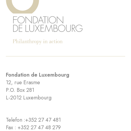
Fondation de Luxembourg
12, rue Erasme
P.O. Box 281
L-2012 Luxembourg
Telefon :
+352 27 47 481
Fax : +352 27 47 48 279