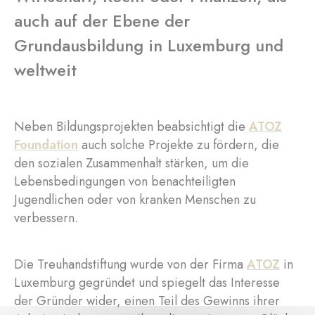
auch auf der Ebene der
Grundausbildung in Luxemburg und
weltweit
Neben Bildungsprojekten beabsichtigt die
ATOZ
Foundation
auch solche Projekte zu fördern, die
den sozialen Zusammenhalt stärken, um die
Lebensbedingungen von benachteiligten
Jugendlichen oder von kranken Menschen zu
verbessern.
Die Treuhandstiftung wurde von der Firma
ATOZ
in
Luxemburg gegründet und spiegelt das Interesse
der Gründer wider, einen Teil des Gewinns ihrer