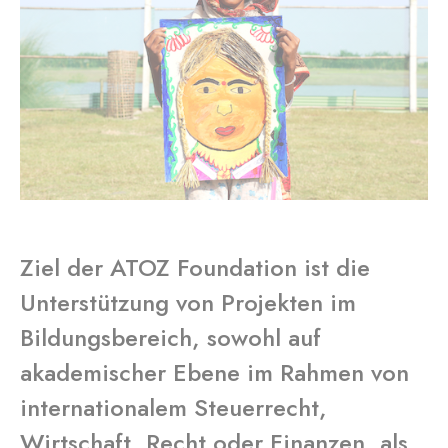
Ziel der ATOZ Foundation ist die
Unterstützung von Projekten im
Bildungsbereich, sowohl auf
akademischer Ebene im Rahmen von
internationalem Steuerrecht,
Wirtschaft, Recht oder Finanzen, als