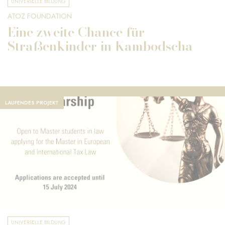
UNIVERSELLE BILDUNG
ATOZ FOUNDATION
Eine zweite Chance für
Straßenkinder in Kambodscha
LAUFENDES PROJEKT
LUXEMBURG
UNIVERSELLE BILDUNG