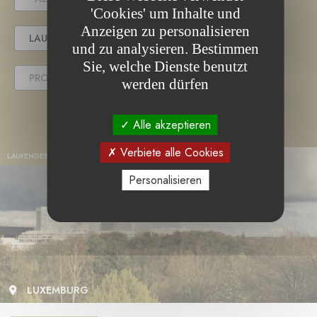
'Cookies' um Inhalte und
Anzeigen zu personalisieren
LAUFENDES PROJEKT
und zu analysieren. Bestimmen
Sie, welche Dienste benutzt
PROJEKT ABGESCHLOSSEN
werden dürfen
Alle akzeptieren
Verbiete alle Cookies
LAUFENDES PROJEKT
Personalisieren
LUXEMBURG