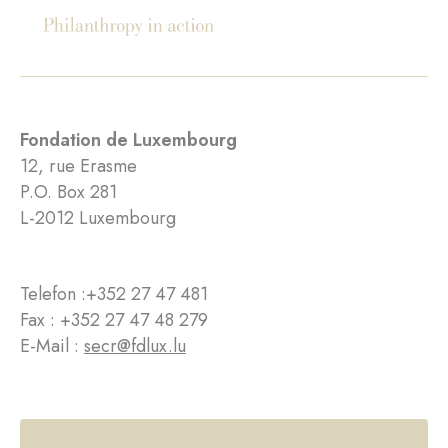
Fondation de Luxembourg
12, rue Erasme
P.O. Box 281
L-2012 Luxembourg
Telefon :
+352 27 47 481
Fax : +352 27 47 48 279
E-Mail :
secr@fdlux.lu