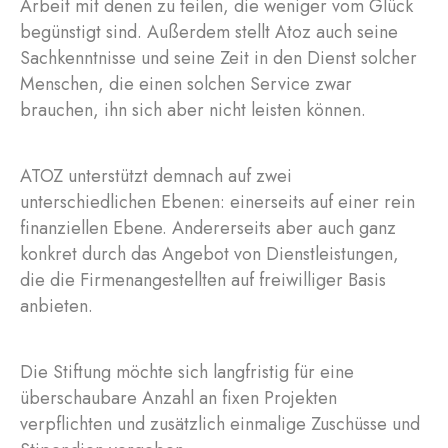
Arbeit mit denen zu teilen, die weniger vom Glück
begünstigt sind. Außerdem stellt Atoz auch seine
Sachkenntnisse und seine Zeit in den Dienst solcher
Menschen, die einen solchen Service zwar
brauchen, ihn sich aber nicht leisten können.
ATOZ unterstützt demnach auf zwei
unterschiedlichen Ebenen: einerseits auf einer rein
finanziellen Ebene. Andererseits aber auch ganz
konkret durch das Angebot von Dienstleistungen,
die die Firmenangestellten auf freiwilliger Basis
anbieten.
Die Stiftung möchte sich langfristig für eine
überschaubare Anzahl an fixen Projekten
verpflichten und zusätzlich einmalige Zuschüsse und