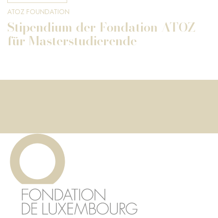
ATOZ FOUNDATION
Stipendium der Fondation ATOZ
für Masterstudierende