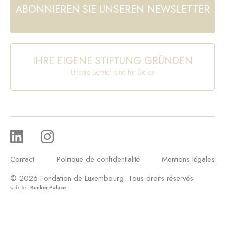
ABONNIEREN SIE UNSEREN NEWSLETTER
IHRE EIGENE STIFTUNG GRÜNDEN
Unsere Berater sind für Sie da
Contact
Politique de confidentialité
Mentions légales
© 2026 Fondation de Luxembourg. Tous droits réservés
website :
Bunker Palace