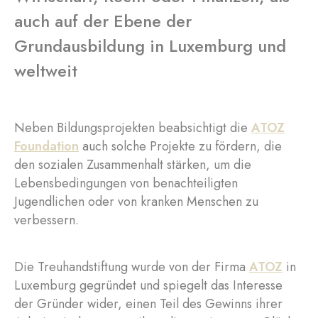
auch auf der Ebene der
Grundausbildung in Luxemburg und
weltweit
Neben Bildungsprojekten beabsichtigt die
ATOZ
Foundation
auch solche Projekte zu fördern, die
den sozialen Zusammenhalt stärken, um die
Lebensbedingungen von benachteiligten
Jugendlichen oder von kranken Menschen zu
verbessern.
Die Treuhandstiftung wurde von der Firma
ATOZ
in
Luxemburg gegründet und spiegelt das Interesse
der Gründer wider, einen Teil des Gewinns ihrer