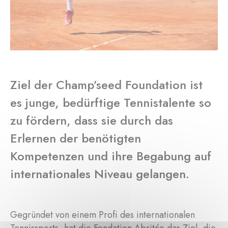
Ziel der Champ’seed Foundation ist
es junge, bedürftige Tennistalente so
zu fördern, dass sie durch das
Erlernen der benötigten
Kompetenzen und ihre Begabung auf
internationales Niveau gelangen.
Gegründet von einem Profi des internationalen