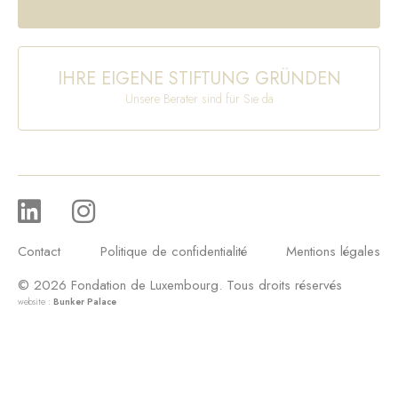
IHRE EIGENE STIFTUNG GRÜNDEN
Unsere Berater sind für Sie da
Contact
Politique de confidentialité
Mentions légales
© 2026 Fondation de Luxembourg. Tous droits réservés
website :
Bunker Palace