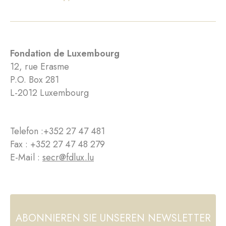
Fondation de Luxembourg
12, rue Erasme
P.O. Box 281
L-2012 Luxembourg
Telefon :
+352 27 47 481
Fax : +352 27 47 48 279
E-Mail :
secr@fdlux.lu
ABONNIEREN SIE UNSEREN NEWSLETTER