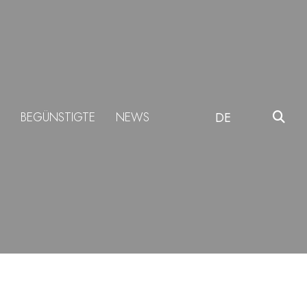
BEGÜNSTIGTE
NEWS
DE