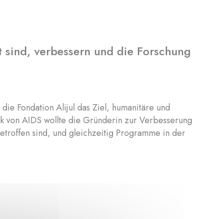
 sind, verbessern und die Forschung
die Fondation Alijul das Ziel, humanitäre und
tik von AIDS wollte die Gründerin zur Verbesserung
etroffen sind, und gleichzeitig Programme in der