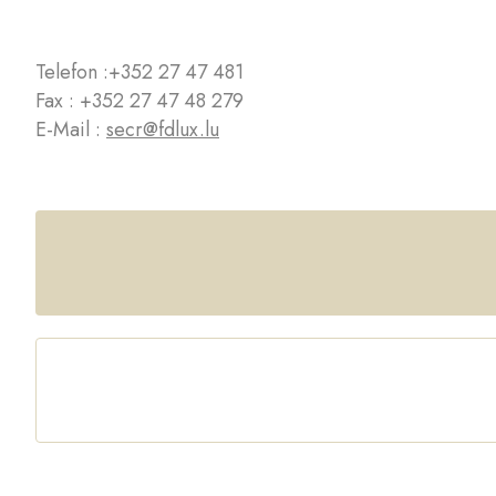
Telefon :
+352 27 47 481
Fax : +352 27 47 48 279
E-Mail :
secr@fdlux.lu