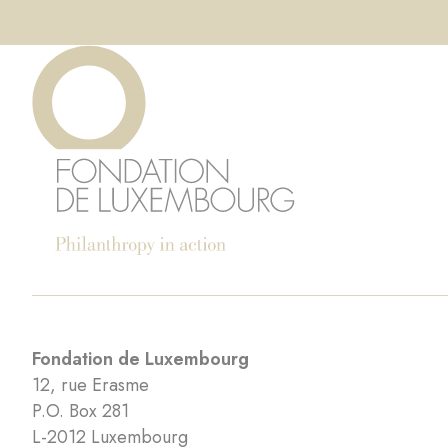
Fondation de Luxembourg
12, rue Erasme
P.O. Box 281
L-2012 Luxembourg