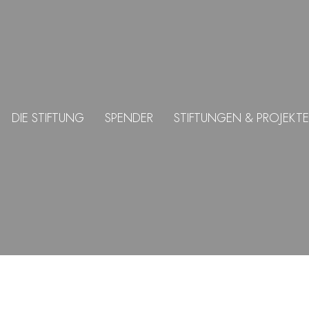
DIE STIFTUNG
SPENDER
STIFTUNGEN & PROJEKTE