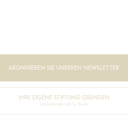
ABONNIEREN SIE UNSEREN NEWSLETTER
IHRE EIGENE STIFTUNG GRÜNDEN
Unsere Berater sind für Sie da