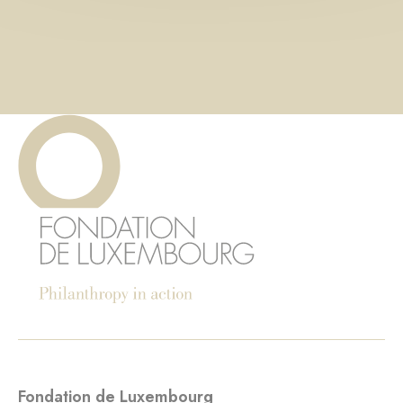
Fondation de Luxembourg