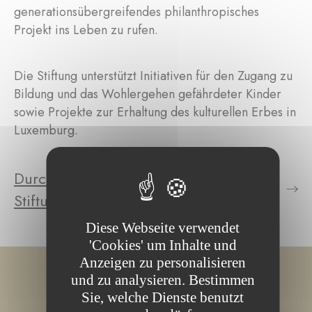
generationsübergreifendes philanthropisches
Projekt ins Leben zu rufen.
Die Stiftung unterstützt Initiativen für den Zugang zu
Bildung und das Wohlergehen gefährdeter Kinder
sowie Projekte zur Erhaltung des kulturellen Erbes in
Luxemburg.
Durchsuchen Sie die Projekte der
Stiftung
Diese Webseite verwendet
'Cookies' um Inhalte und
Anzeigen zu personalisieren
und zu analysieren. Bestimmen
Sie, welche Dienste benutzt