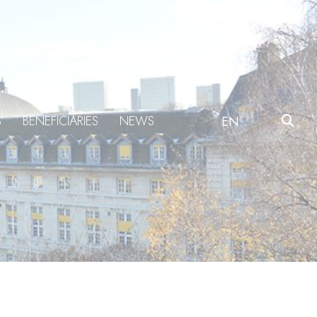
S
BENEFICIARIES
NEWS
EN