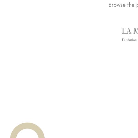
Browse the p