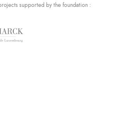
rojects supported by the foundation :