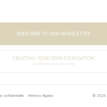
SUBSCRIBE TO OUR NEWSLETTER
CREATING YOUR OWN FOUNDATION
Our advisors are at your service
e confidentialité
Mentions légales
© 2026 F