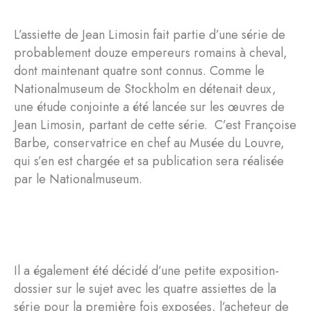
L’assiette de Jean Limosin fait partie d’une série de
probablement douze empereurs romains à cheval,
dont maintenant quatre sont connus. Comme le
Nationalmuseum de Stockholm en détenait deux,
une étude conjointe a été lancée sur les œuvres de
Jean Limosin, partant de cette série. C’est Françoise
Barbe, conservatrice en chef au Musée du Louvre,
qui s’en est chargée et sa publication sera réalisée
par le Nationalmuseum.
Il a également été décidé d’une petite exposition-
dossier sur le sujet avec les quatre assiettes de la
série pour la première fois exposées, l’acheteur de