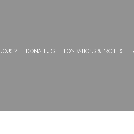
NOUS ?
DONATEURS
FONDATIONS & PROJETS
B