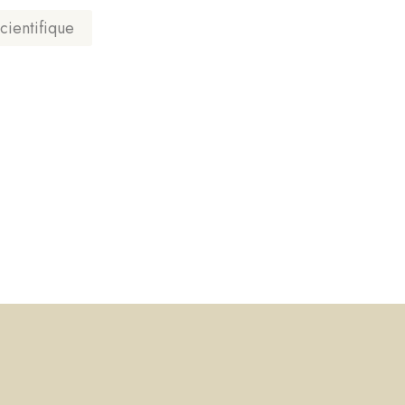
cientifique