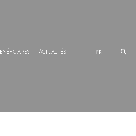
ÉNÉFICIAIRES
ACTUALITÉS
FR