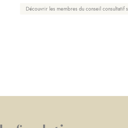
Découvrir les membres du conseil consultatif s