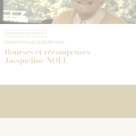
LUXEMBOURG
ÉDUCATION UNIVERSELLE
FONDATION JACQUELINE NOEL
Bourses et récompenses
Jacqueline NOEL