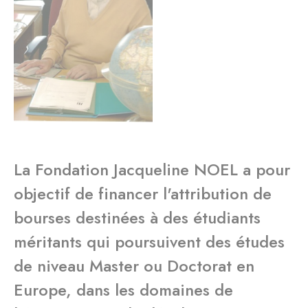
La Fondation Jacqueline NOEL a pour
objectif de financer l'attribution de
bourses destinées à des étudiants
méritants qui poursuivent des études
de niveau Master ou Doctorat en
Europe, dans les domaines de