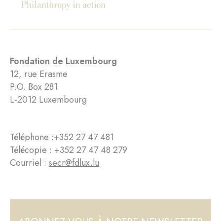
Fondation de Luxembourg
12, rue Erasme
P.O. Box 281
L-2012 Luxembourg
Téléphone :
+352 27 47 481
Télécopie : +352 27 47 48 279
Courriel :
secr@fdlux.lu