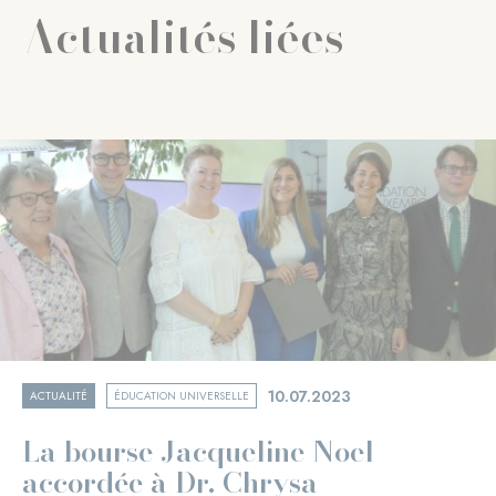
Actualités liées
10.07.2023
ACTUALITÉ
ÉDUCATION UNIVERSELLE
La bourse Jacqueline Noel
accordée à Dr. Chrysa