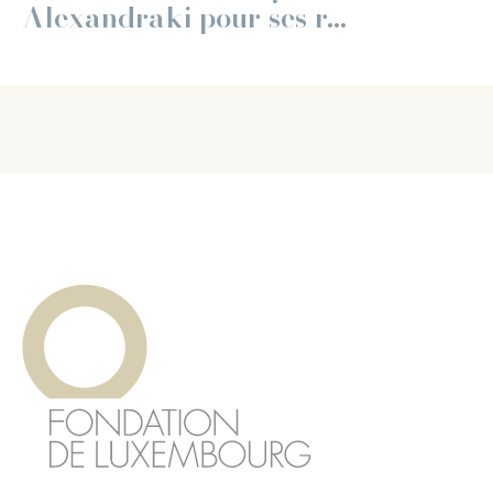
Alexandraki pour ses r...