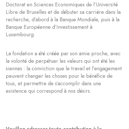
Doctorat en Sciences Economiques de l’Université
Libre de Bruxelles et de débuter sa carrière dans la
recherche, d’abord à la Banque Mondiale, puis à la
Banque Européenne d’Investissement à
Luxembourg.
La fondation a été créée par son amie proche, avec
la volonté de perpétuer les valeurs qui ont été les
siennes : la conviction que le travail et l’engagement
peuvent changer les choses pour le bénéfice de
tous, et permettre de s’accomplir dans une
existence qui correspond à nos désirs.