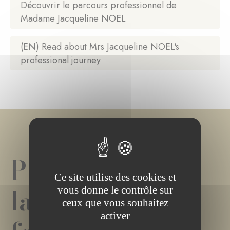
Découvrir le parcours professionnel de
Madame Jacqueline NOEL
(EN) Read about Mrs Jacqueline NOEL's
professional journey
Projet(s) de
Ce site utilise des cookies et
la
vous donne le contrôle sur
ceux que vous souhaitez
activer