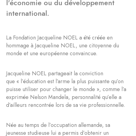
l'économie ou du développement
international.
La Fondation Jacqueline NOEL a été créée en
hommage à Jacqueline NOEL, une citoyenne du
monde et une européenne convaincue.
Jacqueline NOEL partageait la conviction
que « l’éducation est l’arme la plus puissante qu’on
puisse utiliser pour changer le monde », comme l’a
exprimée Nelson Mandela, personnalité qu’elle a
d’ailleurs rencontrée lors de sa vie professionnelle.
Née au temps de l’occupation allemande, sa
jeunesse studieuse lui a permis d’obtenir un