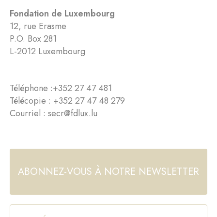
Fondation de Luxembourg
12, rue Erasme
P.O. Box 281
L-2012 Luxembourg
Téléphone :
+352 27 47 481
Télécopie : +352 27 47 48 279
Courriel :
secr@fdlux.lu
ABONNEZ-VOUS À NOTRE NEWSLETTER