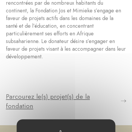
rencontrées par de nombreux habitants du
continent, la Fondation Jos et Mimieke s’engage en
faveur de projets actifs dans les domaines de la
santé et de l’éducation, en concentrant
particulièrement ses efforts en Afrique
subsaharienne. Le donateur désire s’engager en
faveur de projets visant à les accompagner dans leur
développement.
Parcourez le(s) projet(s) de la
fondation