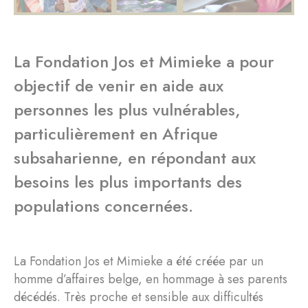
La Fondation Jos et Mimieke a pour
objectif de venir en aide aux
personnes les plus vulnérables,
particulièrement en Afrique
subsaharienne, en répondant aux
besoins les plus importants des
populations concernées.
La Fondation Jos et Mimieke a été créée par un
homme d’affaires belge, en hommage à ses parents
décédés. Très proche et sensible aux difficultés