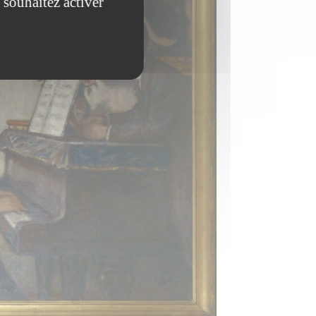
 souhaitez activer