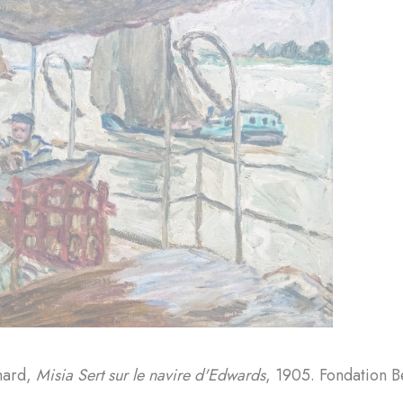
nard,
Misia Sert sur le navire d'Edwards
, 1905. Fondation 