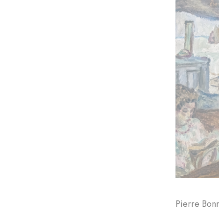
Pierre Bon