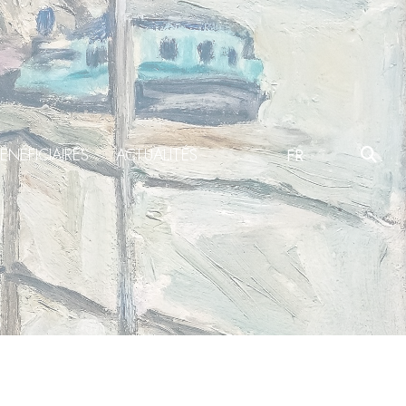
ÉNÉFICIAIRES
ACTUALITÉS
FR