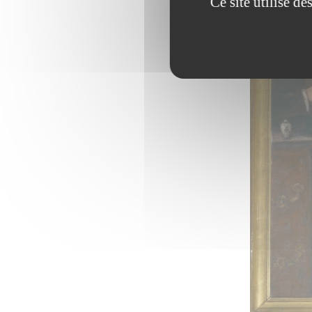
Ce site utilise d