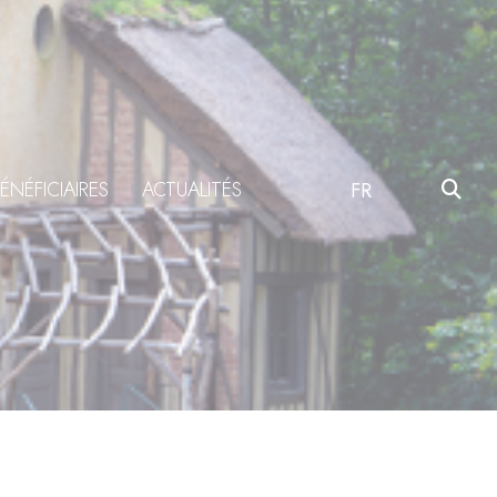
ÉNÉFICIAIRES
ACTUALITÉS
FR