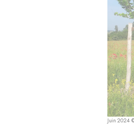
Juin 2024 