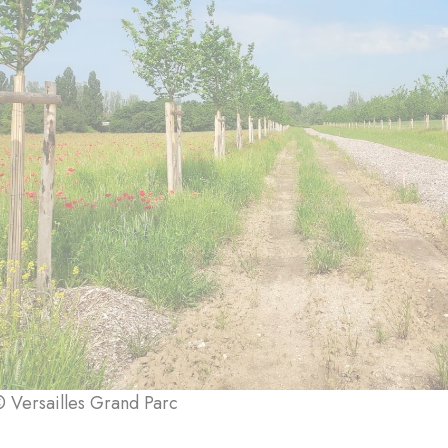
© Versailles Grand Parc