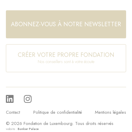
ABONNEZ-VOUS À NOTRE NEWSLETTER
CRÉER VOTRE PROPRE FONDATION
Nos conseillers sont à votre écoute
Contact
Politique de confidentialité
Mentions légales
© 2026 Fondation de Luxembourg. Tous droits réservés
website :
Bunker Palace