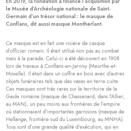
En 2019, la fondation a financé l’acquisition par
le Musée d’Archéologie nationale de Saint-
Germain d’un trésor national : le masque de
Conflans, dit aussi masque Montherlant.
Ce masque est en fait une visière de casque
d’officier romain. Il était utilisé non pas au combat
mais à la parade. Celui-ci a été découvert en 1908
lors de travaux à Conflans-en-Jarnisy (Meurthe-et-
Moselle). Il était dans un coffre en bois avec d’autres
objets funéraires tels que des vases en terre cuite.
Ces masques sont très rares sur le territoire de la
Gaule romaine (masque de Chassenard, dans l’Allier,
au MAN), un peu moins aux frontières de l’empire
où stationnaient d’importantes garnisons (masque de
Hellange, frontière sud du Luxembourg, au MNHA).
Tous sont d’une grande qualité d’exécution, qui en