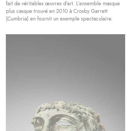
fait de véritables œuvres d’art. L’ensemble masque
plus casque trouvé en 2010 à Crosby Garrett
(Cumbria) en fournit un exemple spectaculaire.