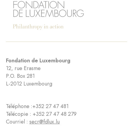
Fondation de Luxembourg
12, rue Erasme
P.O. Box 281
L-2012 Luxembourg
Téléphone :
+352 27 47 481
Télécopie : +352 27 47 48 279
Courriel :
secr@fdlux.lu