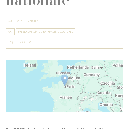
CULTURE ET DIVERSITÉ
ART
PRÉSERVATION DU PATRIMOINE CULTUREL
PROJET EN COURS