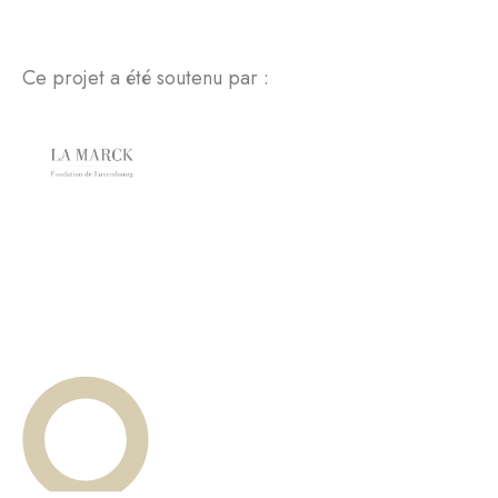
Ce projet a été soutenu par :