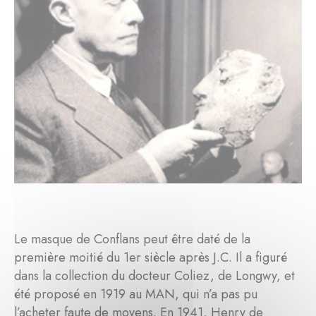
Le masque de Conflans peut être daté de la
première moitié du 1er siècle après J.C. Il a figuré
dans la collection du docteur Coliez, de Longwy, et
été proposé en 1919 au MAN, qui n’a pas pu
l’acheter faute de moyens. En 1941, Henry de