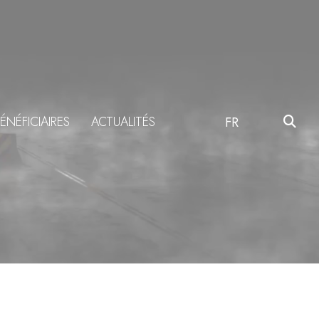
ÉNÉFICIAIRES
ACTUALITÉS
FR