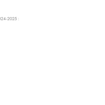
2024-2025 :