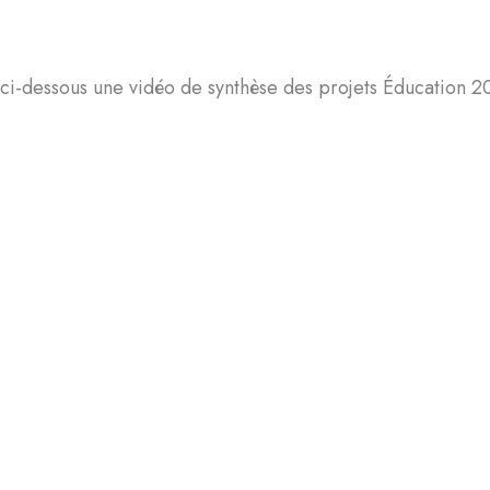
ci-dessous une vidéo de synthèse des projets Éducation 