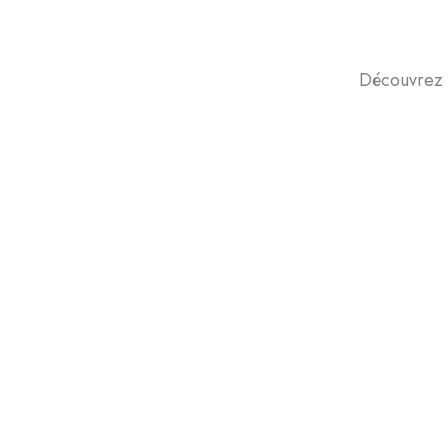
Découvrez 